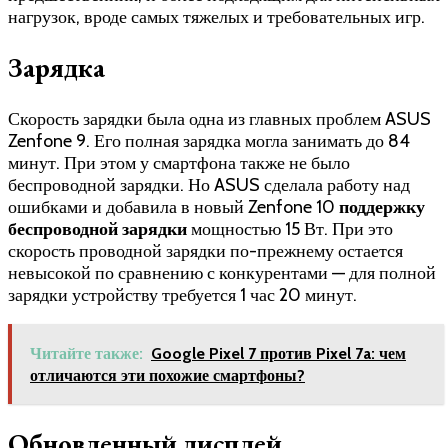
нагрузок, вроде самых тяжелых и требовательных игр.
Зарядка
Скорость зарядки была одна из главных проблем ASUS
Zenfone 9. Его полная зарядка могла занимать до 84
минут. При этом у смартфона также не было
беспроводной зарядки. Но ASUS сделала работу над
ошибками и добавила в новый Zenfone 10
поддержку
беспроводной зарядки
мощностью 15 Вт. При это
скорость проводной зарядки по-прежнему остается
невысокой по сравнению с конкурентами — для полной
зарядки устройству требуется 1 час 20 минут.
Читайте также:
Google Pixel 7 против Pixel 7a: чем
отличаются эти похожие смартфоны?
Обновленный дисплей