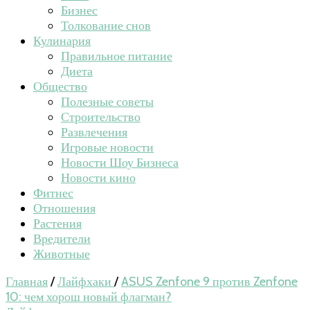
Бизнес
Толкование снов
Кулинария
Правильное питание
Диета
Общество
Полезные советы
Строительство
Развлечения
Игровые новости
Новости Шоу Бизнеса
Новости кино
Фитнес
Отношения
Растения
Вредители
Животные
Главная
/
Лайфхаки
/
ASUS Zenfone 9 против Zenfone
10: чем хорош новый флагман?