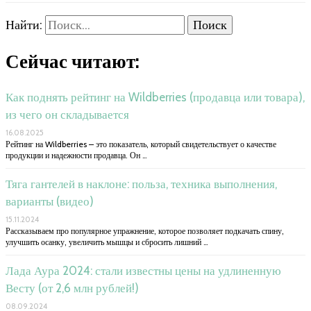
Найти:
Сейчас читают:
Как поднять рейтинг на Wildberries (продавца или товара),
из чего он складывается
16.08.2025
Рейтинг на Wildberries – это показатель, который свидетельствует о качестве
продукции и надежности продавца. Он …
Тяга гантелей в наклоне: польза, техника выполнения,
варианты (видео)
15.11.2024
Рассказываем про популярное упражнение, которое позволяет подкачать спину,
улучшить осанку, увеличить мышцы и сбросить лишний …
Лада Аура 2024: стали известны цены на удлиненную
Весту (от 2,6 млн рублей!)
08.09.2024