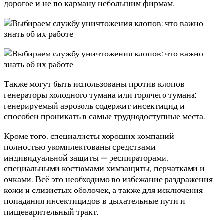
дорогое и не по карману небольшим фирмам.
Также могут быть использованы против клопов
генераторы холодного тумана или горячего тумана:
генерируемый аэрозоль содержит инсектицид и
способен проникать в самые труднодоступные места.
Кроме того, специалисты хороших компаний
полностью укомплектованы средствами
индивидуальной защиты — респираторами,
специальными костюмами химзащиты, перчатками и
очками. Всё это необходимо во избежание раздражения
кожи и слизистых оболочек, а также для исключения
попадания инсектицидов в дыхательные пути и
пищеварительный тракт.