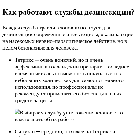
Как работают службы дезинсекции?
Каждая служба травли клопов использует для
дезинсекции современные инсектициды, оказывающие
на насекомых нервно-паралитическое действие, но в
целом безопасные для человека:
Тетрикс — очень вонючий, но и очень
эффективный голландский препарат. Последнее
время появилась возможность покупать его в
небольших количествах для самостоятельного
использования, но профессионалы не
рекомендуют применять его без специальных
средств защиты.
Синузан — средство, похожее на Тетрикс и