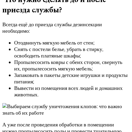
приезда службы?
Всегда ещё до приезда службы дезинсекции
необходимо:
Отодвинуть мягкую мебель от стен;
Снять с постели белье, убрать в стирку,
освободить платяные шкафы;
Пропылесосить ковры с обеих сторон, свернуть
их, пропылесосить мягкую мебель;
Запаковать в пакеты детские игрушки и продукты
питания;
Вывести из помещения всех людей и домашних
животных.
А уже после проведения обработки в помещении
нужно пропылесосить полы и провести тщательную