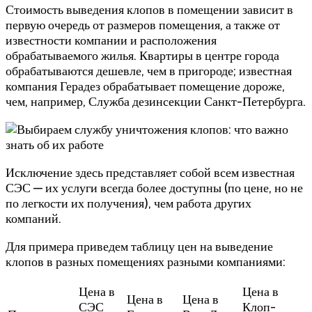
Стоимость выведения клопов в помещении зависит в
первую очередь от размеров помещения, а также от
известности компании и расположения
обрабатываемого жилья. Квартиры в центре города
обрабатываются дешевле, чем в пригороде; известная
компания Герадез обрабатывает помещение дороже,
чем, например, Служба дезинсекции Санкт-Петербурга.
Исключение здесь представляет собой всем известная
СЭС — их услуги всегда более доступны (по цене, но не
по легкости их получения), чем работа других
компаний.
Для примера приведем таблицу цен на выведение
клопов в разных помещениях разными компаниями:
Цена в
Цена в
Цена в
Цена в
СЭС
Клоп-