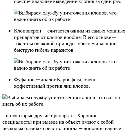
обеспечивающее выведение клопов за один раз.
Клоповерон — считается одним из самых мощных
препаратов от клопов вообще. В его основе —
токсины белковой природы, обеспечивающие
быструю гибель паразитов.
Фуфанон — аналог Карбофоса, очень
эффективный против яиц клопов.
…и некоторые другие препараты. Хорошие
специалисты при выезде на объект имеют с собой
несколько разных средств, иногда — дополнительные