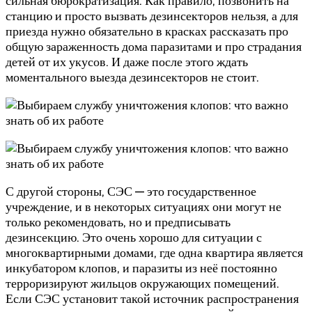
сильная бюрократизация. Как правило, позвонить на
станцию и просто вызвать дезинсекторов нельзя, а для
приезда нужно обязательно в красках рассказать про
общую зараженность дома паразитами и про страдания
детей от их укусов. И даже после этого ждать
моментального выезда дезинсекторов не стоит.
С другой стороны, СЭС — это государственное
учреждение, и в некоторых ситуациях они могут не
только рекомендовать, но и предписывать
дезинсекцию. Это очень хорошо для ситуации с
многоквартирными домами, где одна квартира является
инкубатором клопов, и паразиты из неё постоянно
терроризируют жильцов окружающих помещений.
Если СЭС установит такой источник распространения