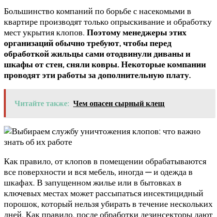
Большинство компаний по борьбе с насекомыми в
квартире производят только опрыскивание и обработку
мест укрытия клопов.
Поэтому менеджеры этих
организаций обычно требуют, чтобы перед
обработкой жильцы сами отодвинули диваны и
шкафы от стен, сняли ковры. Некоторые компании
проводят эти работы за дополнительную плату.
Читайте также:
Чем опасен сырный клещ
Как правило, от клопов в помещении обрабатываются
все поверхности и вся мебель, иногда — и одежда в
шкафах. В запущенном жилье или в бытовках в
ключевых местах может рассыпаться инсектицидный
порошок, который нельзя убирать в течение нескольких
дней. Как правило, после обработки дезинсекторы дают