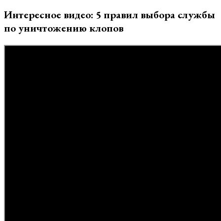
Интересное видео: 5 правил выбора службы
по уничтожению клопов