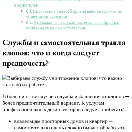
вредителей
Интересное видео: 5 правил выбора службы по
уничтожению клопов
Что важно знать о клопах, если вы собрались
уничтожать их самостоятельно
Службы и самостоятельная травля
клопов: что и когда следует
предпочесть?
В большинстве случаев служба избавления от клопов —
более предпочтительный вариант. К услугам
профессиональных дезинсекторов следует прибегать:
владельцам просторных домов и квартир —
самостоятельно очень сложно бывает обработать