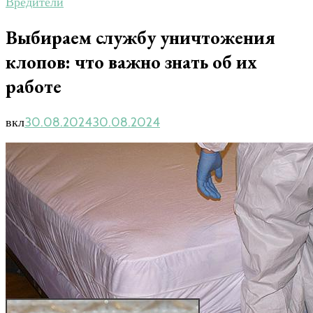
Вредители
Выбираем службу уничтожения
клопов: что важно знать об их
работе
вкл
30.08.2024
30.08.2024