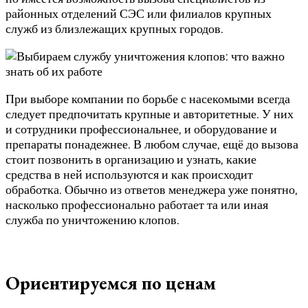
районных отделений СЭС или филиалов крупных
служб из близлежащих крупных городов.
При выборе компании по борьбе с насекомыми всегда
следует предпочитать крупные и авторитетные. У них
и сотрудники профессиональнее, и оборудование и
препараты понадежнее. В любом случае, ещё до вызова
стоит позвонить в организацию и узнать, какие
средства в ней используются и как происходит
обработка. Обычно из ответов менеджера уже понятно,
насколько профессионально работает та или иная
служба по уничтожению клопов.
Ориентируемся по ценам