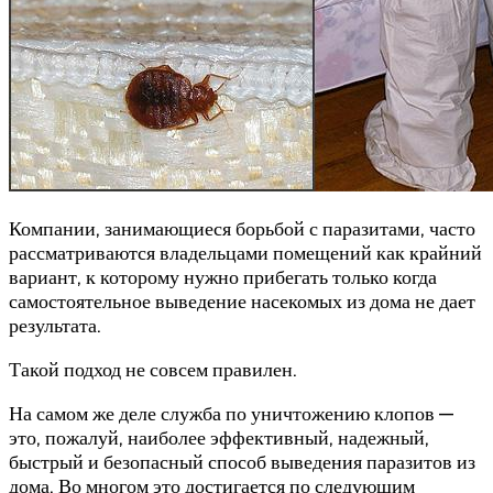
Компании, занимающиеся борьбой с паразитами, часто
рассматриваются владельцами помещений как крайний
вариант, к которому нужно прибегать только когда
самостоятельное выведение насекомых из дома не дает
результата.
Такой подход не совсем правилен.
На самом же деле служба по уничтожению клопов —
это, пожалуй, наиболее эффективный, надежный,
быстрый и безопасный способ выведения паразитов из
дома. Во многом это достигается по следующим