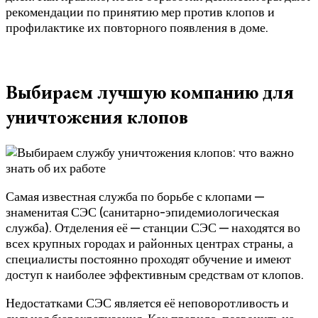
рекомендации по принятию мер против клопов и
профилактике их повторного появления в доме.
Выбираем лучшую компанию для
уничтожения клопов
Самая известная служба по борьбе с клопами —
знаменитая СЭС (санитарно-эпидемиологическая
служба). Отделения её — станции СЭС — находятся во
всех крупных городах и районных центрах страны, а
специалисты постоянно проходят обучение и имеют
доступ к наиболее эффективным средствам от клопов.
Недостатками СЭС является её неповоротливость и