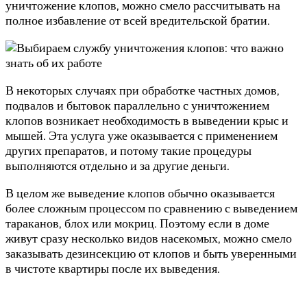
уничтожение клопов, можно смело рассчитывать на
полное избавление от всей вредительской братии.
В некоторых случаях при обработке частных домов,
подвалов и бытовок параллельно с уничтожением
клопов возникает необходимость в выведении крыс и
мышей. Эта услуга уже оказывается с применением
других препаратов, и потому такие процедуры
выполняются отдельно и за другие деньги.
В целом же выведение клопов обычно оказывается
более сложным процессом по сравнению с выведением
тараканов, блох или мокриц. Поэтому если в доме
живут сразу несколько видов насекомых, можно смело
заказывать дезинсекцию от клопов и быть уверенными
в чистоте квартиры после их выведения.