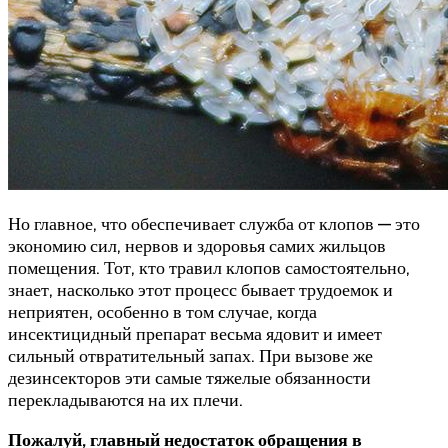
Но главное, что обеспечивает служба от клопов — это
экономию сил, нервов и здоровья самих жильцов
помещения. Тот, кто травил клопов самостоятельно,
знает, насколько этот процесс бывает трудоемок и
неприятен, особенно в том случае, когда
инсектицидный препарат весьма ядовит и имеет
сильный отвратительный запах. При вызове же
дезинсекторов эти самые тяжелые обязанности
перекладываются на их плечи.
Пожалуй, главный недостаток обращения в