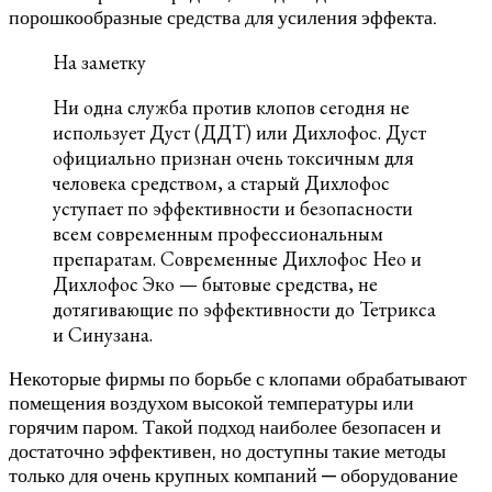
порошкообразные средства для усиления эффекта.
На заметку
Ни одна служба против клопов сегодня не
использует Дуст (ДДТ) или Дихлофос. Дуст
официально признан очень токсичным для
человека средством, а старый Дихлофос
уступает по эффективности и безопасности
всем современным профессиональным
препаратам. Современные Дихлофос Нео и
Дихлофос Эко — бытовые средства, не
дотягивающие по эффективности до Тетрикса
и Синузана.
Некоторые фирмы по борьбе с клопами обрабатывают
помещения воздухом высокой температуры или
горячим паром. Такой подход наиболее безопасен и
достаточно эффективен, но доступны такие методы
только для очень крупных компаний — оборудование