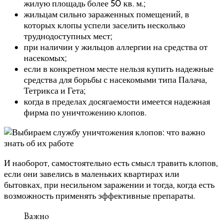
жилую площадь более 50 кв. м.;
жильцам сильно зараженных помещений, в
которых клопы успели заселить несколько
труднодоступных мест;
при наличии у жильцов аллергии на средства от
насекомых;
если в конкретном месте нельзя купить надежные
средства для борьбы с насекомыми типа Палача,
Тетрикса и Гета;
когда в пределах досягаемости имеется надежная
фирма по уничтожению клопов.
И наоборот, самостоятельно есть смысл травить клопов,
если они завелись в маленьких квартирах или
бытовках, при несильном заражении и тогда, когда есть
возможность применять эффективные препараты.
Важно