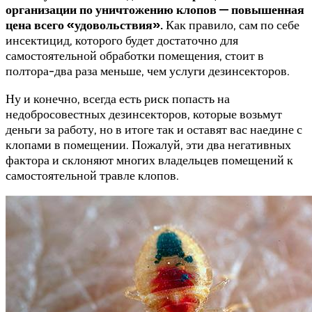
организации по уничтожению клопов — повышенная
цена всего «удовольствия».
Как правило, сам по себе
инсектицид, которого будет достаточно для
самостоятельной обработки помещения, стоит в
полтора-два раза меньше, чем услуги дезинсекторов.
Ну и конечно, всегда есть риск попасть на
недобросовестных дезинсекторов, которые возьмут
деньги за работу, но в итоге так и оставят вас наедине с
клопами в помещении. Пожалуй, эти два негативных
фактора и склоняют многих владельцев помещений к
самостоятельной травле клопов.