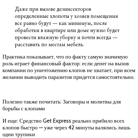
Даже при вызове дезинсекторов
определенные хлопоты у хозяев помещения
все равно будут — как минимум, после
обработки в квартире или доме нужно будет
провести влажную уборку и почти всегда —
расставить по местам мебель.
Практика показывает, что по факту самую значимую
роль играет финансовый фактор: если денег на вызов
компании по уничтожению клопов не хватает, при всем
желании выводить паразитов придется самостоятельно.
Полезно также почитать: Заговоры и молитвы для
борьбы с клопами
И еще: Средство Get Express реально прибило всех
клопов быстро — уже через 42 минуты валялись лишь
одни трупики