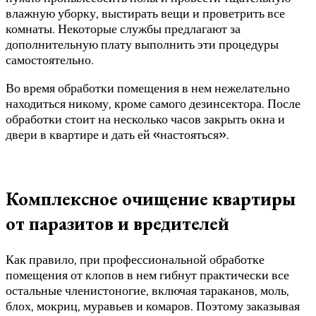
влажную уборку, выстирать вещи и проветрить все
комнаты. Некоторые службы предлагают за
дополнительную плату выполнить эти процедуры
самостоятельно.
Во время обработки помещения в нем нежелательно
находиться никому, кроме самого дезинсектора. После
обработки стоит на несколько часов закрыть окна и
двери в квартире и дать ей «настояться».
Комплексное очищение квартиры
от паразитов и вредителей
Как правило, при профессиональной обработке
помещения от клопов в нем гибнут практически все
остальные членистоногие, включая тараканов, моль,
блох, мокриц, муравьев и комаров. Поэтому заказывая