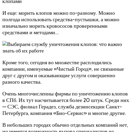
клопами
И еще: морить клопов можно по-разному. Можно
полгода использовать средства-пустышки, а можно
изначально морить кровососов проверенными
средствами и методами…
Кроме того, сегодня во множестве расплодились
компании, именуемые «Чистый Город», не связанные
друг с другом и оказывающие услуги совершенно
разного качества.
Очень многочисленны фирмы по уничтожению клопов
в СПб. Их тут насчитывается более 20 штук. Среди них
— СЭС, филиал Герадез, служба дезинсекции Санкт-
Петербурга, компания «Био-Сервис» и многие другие.
В небольших городах обычно отдельных компаний нет,
но имеется возможность вызова специалистов из