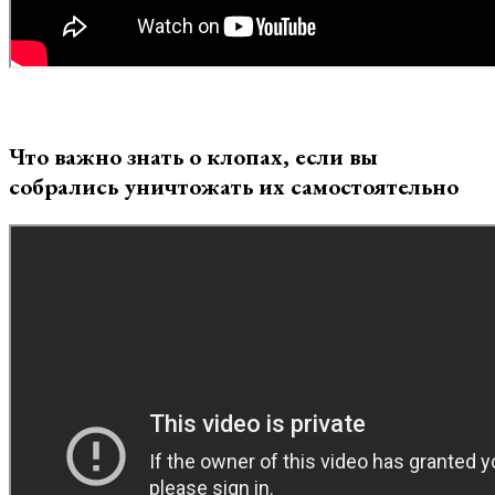
Что важно знать о клопах, если вы
собрались уничтожать их самостоятельно