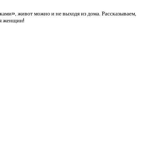
ками», живот можно и не выходя из дома. Рассказываем,
ля женщин!