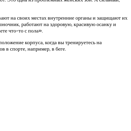
вают на своих местах внутренние органы и защищают их
ночник, работают на здоровую, красивую осанку и
те что-то с пола».
оложение корпуса, когда вы тренируетесь на
 в спорте, например, в беге.