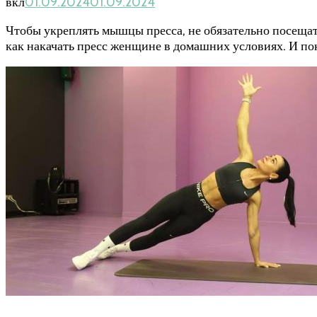
вкл
01.09.2024
01.09.2024
Чтобы укреплять мышцы пресса, не обязательно посещать
как накачать пресс женщине в домашних условиях. И п