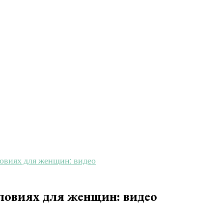
овиях для женщин: видео
ловиях для женщин: видео