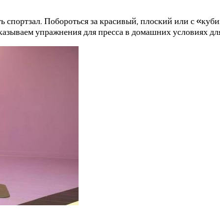
 спортзал. Побороться за красивый, плоский или с «куби
оказываем упражнения для пресса в домашних условиях д