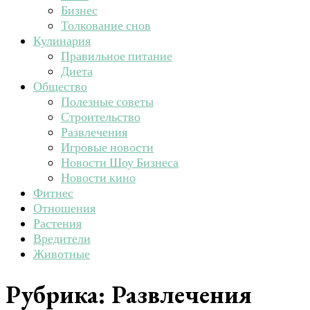
Бизнес
Толкование снов
Кулинария
Правильное питание
Диета
Общество
Полезные советы
Строительство
Развлечения
Игровые новости
Новости Шоу Бизнеса
Новости кино
Фитнес
Отношения
Растения
Вредители
Животные
Рубрика:
Развлечения