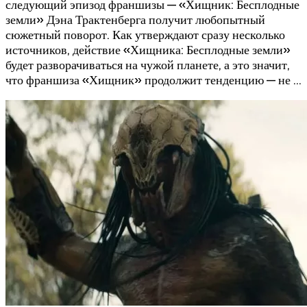
следующий эпизод франшизы — «Хищник: Бесплодные
земли» Дэна Трактенберга получит любопытный
сюжетный поворот. Как утверждают сразу несколько
источников, действие «Хищника: Бесплодные земли»
будет разворачиваться на чужой планете, а это значит,
что франшиза «Хищник» продолжит тенденцию — не …