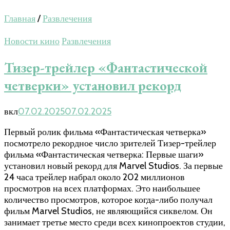
Главная
/
Развлечения
Новости кино
Развлечения
Тизер-трейлер «Фантастической
четверки» установил рекорд
вкл
07.02.2025
07.02.2025
Первый ролик фильма «Фантастическая четверка»
посмотрело рекордное число зрителей Тизер-трейлер
фильма «Фантастическая четверка: Первые шаги»
установил новый рекорд для Marvel Studios. За первые
24 часа трейлер набрал около 202 миллионов
просмотров на всех платформах. Это наибольшее
количество просмотров, которое когда-либо получал
фильм Marvel Studios, не являющийся сиквелом. Он
занимает третье место среди всех кинопроектов студии,