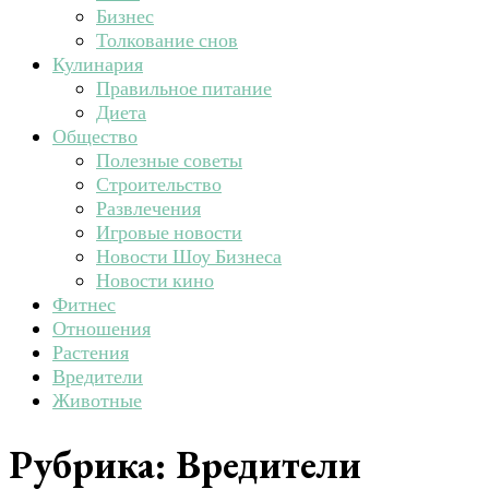
Бизнес
Толкование снов
Кулинария
Правильное питание
Диета
Общество
Полезные советы
Строительство
Развлечения
Игровые новости
Новости Шоу Бизнеса
Новости кино
Фитнес
Отношения
Растения
Вредители
Животные
Рубрика:
Вредители