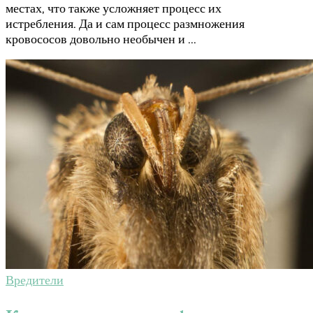
местах, что также усложняет процесс их
истребления. Да и сам процесс размножения
кровососов довольно необычен и …
Вредители