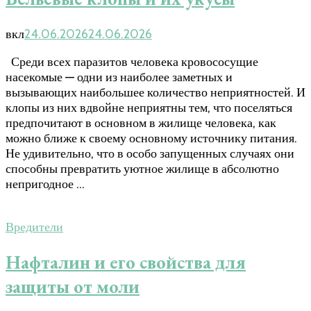
вкл
24.06.2026
24.06.2026
Среди всех паразитов человека кровососущие
насекомые — одни из наиболее заметных и
вызывающих наибольшее количество неприятностей. И
клопы из них вдвойне неприятны тем, что поселяться
предпочитают в основном в жилище человека, как
можно ближе к своему основному источнику питания.
Не удивительно, что в особо запущенных случаях они
способны превратить уютное жилище в абсолютно
непригодное …
Вредители
Нафталин и его свойства для
защиты от моли