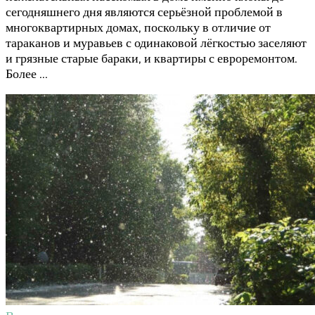
сегодняшнего дня являются серьёзной проблемой в
многоквартирных домах, поскольку в отличие от
тараканов и муравьев с одинаковой лёгкостью заселяют
и грязные старые бараки, и квартиры с евроремонтом.
Более …