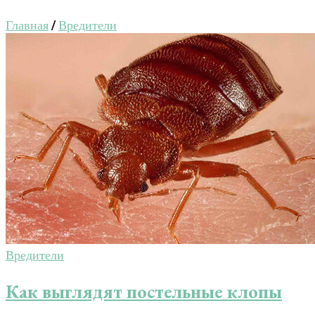
Главная
/
Вредители
Вредители
Как выглядят постельные клопы