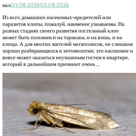
вкл
03.08.2026
03.08.2026
Из всех домашних насекомых-вредителей или
паразитов клопы, пожалуй, наименее узнаваемы. На
разных стадиях своего развития постельный клоп
может быть похожим и на таракана, и на вошь, и на
клеща. А для многих жителей мегаполисов, не слишком
хорошо разбирающихся в энтомологии, это насекомое и
вовсе может оказаться неузнанным гостем в квартире,
который в дальнейшем причинит очень …