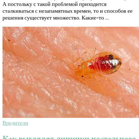
А постольку с такой проблемой приходится
сталкиваться с незапамятных времен, то и способов ее
решения существует множество. Какие-то …
Вредители
Как выглядят личинки постельного