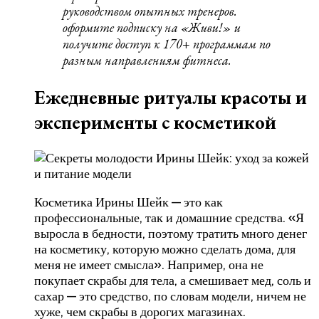
руководством опытных тренеров.
оформите
подписку на «Живи!»
и
получите доступ к 170+ программам по
разным направлениям фитнеса.
Ежедневные ритуалы красоты и
эксперименты с косметикой
Косметика Ирины Шейк — это как
профессиональные, так и домашние средства. «Я
выросла в бедности, поэтому тратить много денег
на косметику, которую можно сделать дома, для
меня не имеет смысла». Например, она не
покупает скрабы для тела, а смешивает мед, соль и
сахар — это средство, по словам модели, ничем не
хуже, чем скрабы в дорогих магазинах.