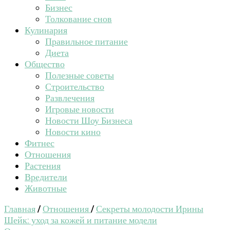
Бизнес
Толкование снов
Кулинария
Правильное питание
Диета
Общество
Полезные советы
Строительство
Развлечения
Игровые новости
Новости Шоу Бизнеса
Новости кино
Фитнес
Отношения
Растения
Вредители
Животные
Главная
/
Отношения
/
Секреты молодости Ирины
Шейк: уход за кожей и питание модели