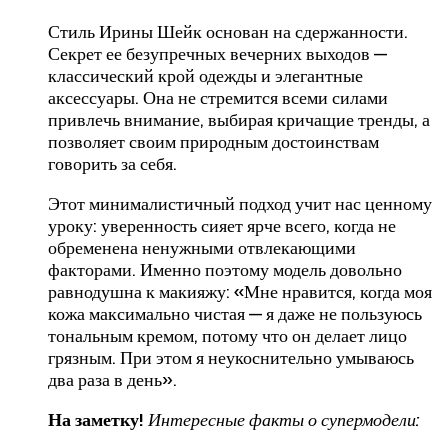
Стиль Ирины Шейк основан на сдержанности.
Секрет ее безупречных вечерних выходов —
классический крой одежды и элегантные
аксессуары. Она не стремится всеми силами
привлечь внимание, выбирая кричащие тренды, а
позволяет своим природным достоинствам
говорить за себя.
Этот минималистичный подход учит нас ценному
уроку: уверенность сияет ярче всего, когда не
обременена ненужными отвлекающими
факторами. Именно поэтому модель довольно
равнодушна к макияжу: «Мне нравится, когда моя
кожа максимально чистая — я даже не пользуюсь
тональным кремом, потому что он делает лицо
грязным. При этом я неукоснительно умываюсь
два раза в день».
На заметку!
Интересные факты о супермодели: