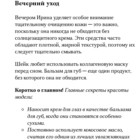
Вечерний уход
Вечером Ирина уделяет особое внимание
тщательному очищению кожи — это важно,
поскольку она никогда не обходится без
солнцезащитного крема. Эти средства часто
обладают плотной, жирной текстурой, поэтому их
следует тщательно смывать.
Шейк любит использовать коллагеновую маску
перед сном. Бальзам для губ — еще один продукт,
без которого она не обходится.
Коротко о главном!
Главные секреты красоты
модели:
Наносит крем для глаз в качестве бальзама
для губ, когда они становятся особенно
сухими.
Постоянно использует кокосовое масло,
считая его одним из лучших увлажняющих