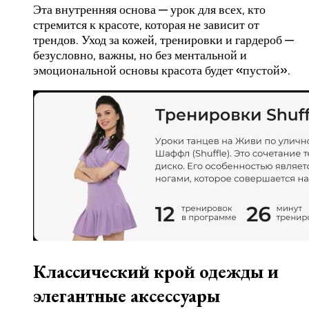
Эта внутренняя основа — урок для всех, кто
стремится к красоте, которая не зависит от
трендов. Уход за кожей, тренировки и гардероб —
безусловно, важны, но без ментальной и
эмоциональной основы красота будет «пустой».
Классический крой одежды и
элегантные аксессуары