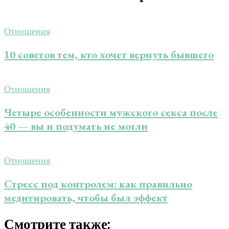
Отношения
10 советов тем, кто хочет вернуть бывшего
Отношения
Четыре особенности мужского секса после
40 — вы и подумать не могли
Отношения
Стресс под контролем: как правильно
медитировать, чтобы был эффект
Смотрите также: