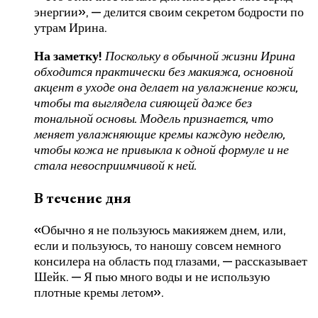
энергии», — делится своим секретом бодрости по
утрам Ирина.
На заметку!
Поскольку в обычной жизни Ирина
обходится практически без макияжа, основной
акцент в уходе она делает на увлажнение кожи,
чтобы та выглядела сияющей даже без
тональной основы. Модель признается, что
меняет увлажняющие кремы каждую неделю,
чтобы кожа не привыкла к одной формуле и не
стала невосприимчивой к ней.
В течение дня
«Обычно я не пользуюсь макияжем днем, или,
если и пользуюсь, то наношу совсем немного
консилера на область под глазами, — рассказывает
Шейк. — Я пью много воды и не использую
плотные кремы летом».