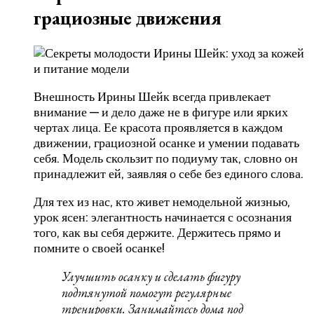
грациозные движения
Внешность Ирины Шейк всегда привлекает
внимание — и дело даже не в фигуре или ярких
чертах лица. Ее красота проявляется в каждом
движении, грациозной осанке и умении подавать
себя. Модель скользит по подиуму так, словно он
принадлежит ей, заявляя о себе без единого слова.
Для тех из нас, кто живет немодельной жизнью,
урок ясен: элегантность начинается с осознания
того, как вы себя держите. Держитесь прямо и
помните о своей осанке!
Улучшить осанку и сделать фигуру
подтянутой помогут регулярные
тренировки. Занимайтесь дома под