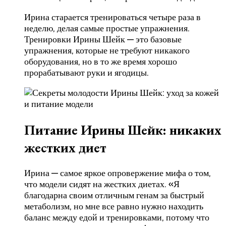
Ирина старается тренироваться четыре раза в
неделю, делая самые простые упражнения.
Тренировки Ирины Шейк — это базовые
упражнения, которые не требуют никакого
оборудования, но в то же время хорошо
прорабатывают руки и ягодицы.
Питание Ирины Шейк: никаких
жестких диет
Ирина — самое яркое опровержение мифа о том,
что модели сидят на жестких диетах. «Я
благодарна своим отличным генам за быстрый
метаболизм, но мне все равно нужно находить
баланс между едой и тренировками, потому что