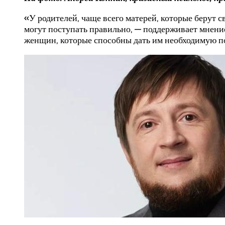
«У родителей, чаще всего матерей, которые берут с
могут поступать правильно, — поддерживает мнение
женщин, которые способны дать им необходимую п