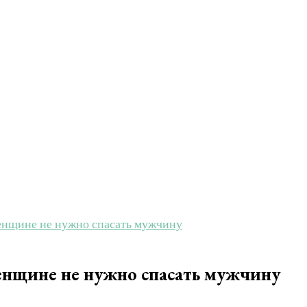
женщине не нужно спасать мужчину
енщине не нужно спасать мужчину