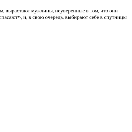
сем, вырастают мужчины, неуверенные в том, что они
спасают», и, в свою очередь, выбирают себе в спутницы