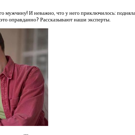
го мужчину! И неважно, что у него приключилось: поднял
и это оправданно? Рассказывают наши эксперты.