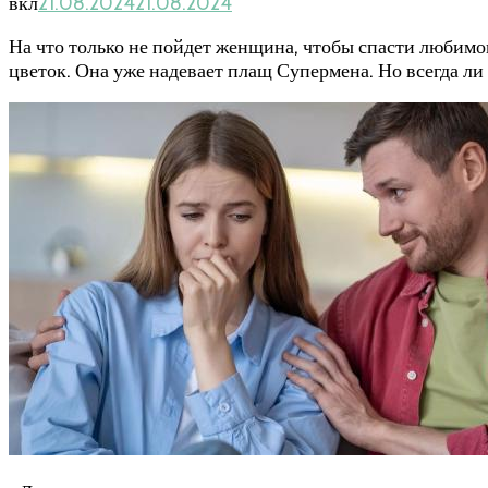
вкл
21.08.2024
21.08.2024
На что только не пойдет женщина, чтобы спасти любимо
цветок. Она уже надевает плащ Супермена. Но всегда л