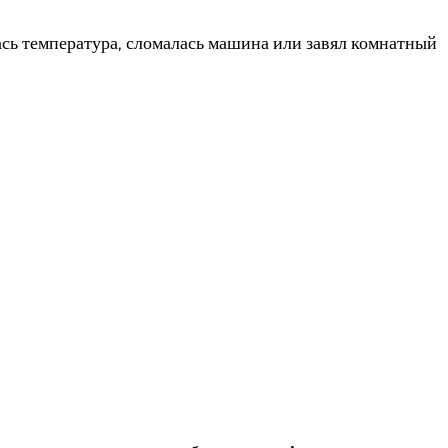
ась температура, сломалась машина или завял комнатный