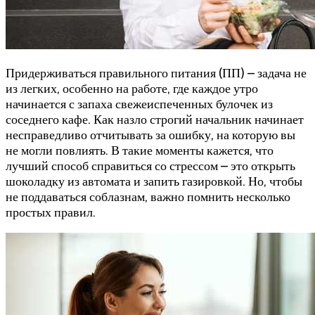
Придерживаться правильного питания (ПП) – задача не
из легких, особенно на работе, где каждое утро
начинается с запаха свежеиспеченных булочек из
соседнего кафе. Как назло строгий начальник начинает
несправедливо отчитывать за ошибку, на которую вы
не могли повлиять. В такие моменты кажется, что
лучший способ справиться со стрессом – это открыть
шоколадку из автомата и запить газировкой. Но, чтобы
не поддаваться соблазнам, важно помнить несколько
простых правил.