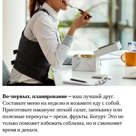
Во-первых, планирование
– ваш лучший друг.
Составьте меню на неделю и возьмите еду с собой.
Приготовьте накануне легкий салат, запеканку или
полезные перекусы – орехи, фрукты, йогурт. Это не
только поможет избежать соблазна, но и сэкономит
время и деньги.