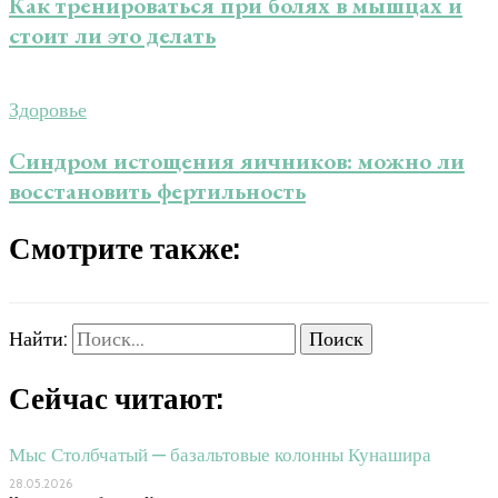
Как тренироваться при болях в мышцах и
стоит ли это делать
Здоровье
Синдром истощения яичников: можно ли
восстановить фертильность
Смотрите также:
Найти:
Сейчас читают:
Мыс Столбчатый — базальтовые колонны Кунашира
28.05.2026