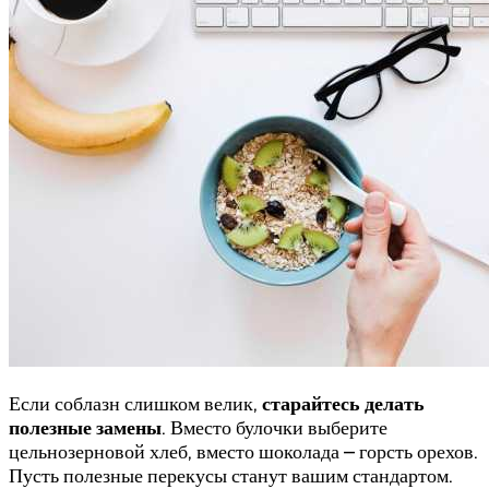
Если соблазн слишком велик,
старайтесь делать
полезные замены
. Вместо булочки выберите
цельнозерновой хлеб, вместо шоколада – горсть орехов.
Пусть полезные перекусы станут вашим стандартом.