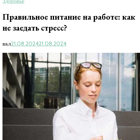
Здоровье
Правильное питание на работе: как
не заедать стресс?
вкл
21.08.2024
21.08.2024