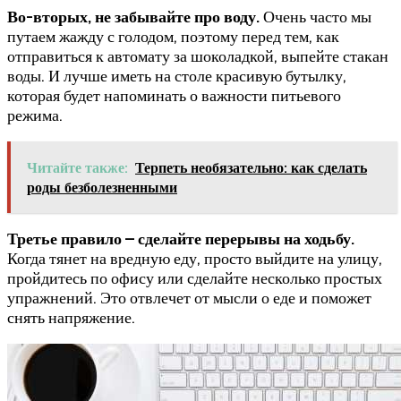
Во-вторых, не забывайте про воду.
Очень часто мы
путаем жажду с голодом, поэтому перед тем, как
отправиться к автомату за шоколадкой, выпейте стакан
воды. И лучше иметь на столе красивую бутылку,
которая будет напоминать о важности питьевого
режима.
Читайте также:
Терпеть необязательно: как сделать
роды безболезненными
Третье правило – сделайте перерывы на ходьбу.
Когда тянет на вредную еду, просто выйдите на улицу,
пройдитесь по офису или сделайте несколько простых
упражнений. Это отвлечет от мысли о еде и поможет
снять напряжение.