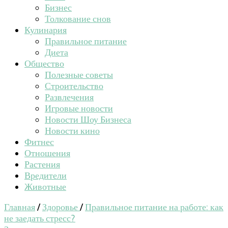
Бизнес
Толкование снов
Кулинария
Правильное питание
Диета
Общество
Полезные советы
Строительство
Развлечения
Игровые новости
Новости Шоу Бизнеса
Новости кино
Фитнес
Отношения
Растения
Вредители
Животные
Главная
/
Здоровье
/
Правильное питание на работе: как
не заедать стресс?