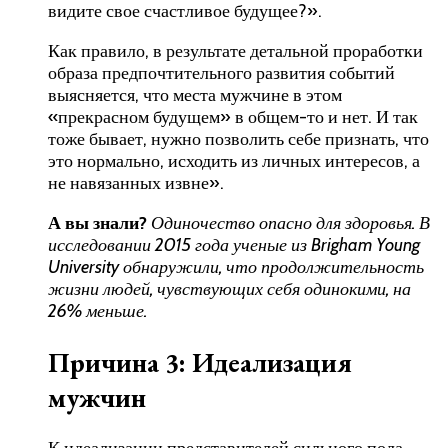
видите свое счастливое будущее?».
Как правило, в результате детальной проработки
образа предпочтительного развития событий
выясняется, что места мужчине в этом
«прекрасном будущем» в общем-то и нет. И так
тоже бывает, нужно позволить себе признать, что
это нормально, исходить из личных интересов, а
не навязанных извне».
А вы знали?
Одиночество опасно для здоровья. В
исследовании 2015
года ученые из
Brigham Young
University
обнаружили, что продолжительность
жизни людей, чувствующих себя одинокими, на
26% меньше.
Причина 3: Идеализация
мужчин