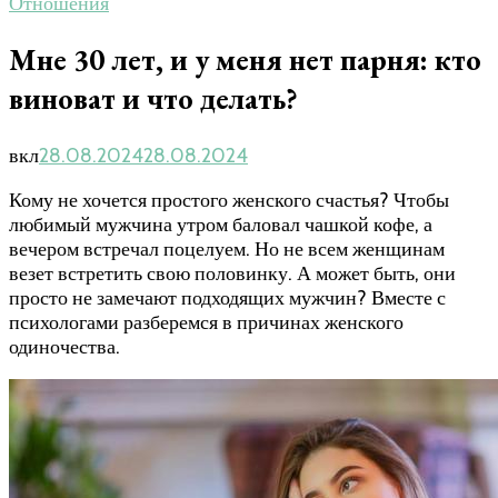
Отношения
Мне 30 лет, и у меня нет парня: кто
виноват и что делать?
вкл
28.08.2024
28.08.2024
Кому не хочется простого женского счастья? Чтобы
любимый мужчина утром баловал чашкой кофе, а
вечером встречал поцелуем. Но не всем женщинам
везет встретить свою половинку. А может быть, они
просто не замечают подходящих мужчин? Вместе с
психологами разберемся в причинах женского
одиночества.