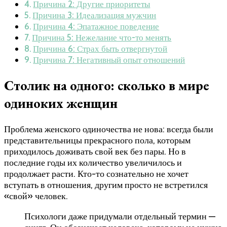
Причина 2: Другие приоритеты
Причина 3: Идеализация мужчин
Причина 4: Эпатажное поведение
Причина 5: Нежелание что-то менять
Причина 6: Страх быть отвергнутой
Причина 7: Негативный опыт отношений
Столик на одного: сколько в мире
одиноких женщин
Проблема женского одиночества не нова: всегда были
представительницы прекрасного пола, которым
приходилось доживать свой век без пары. Но в
последние годы их количество увеличилось и
продолжает расти. Кто-то сознательно не хочет
вступать в отношения, другим просто не встретился
«свой» человек.
Психологи даже придумали отдельный термин —