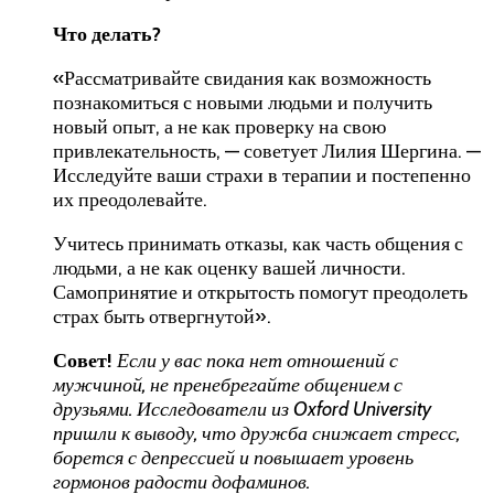
Что делать?
«Рассматривайте свидания как возможность
познакомиться с новыми людьми и получить
новый опыт, а не как проверку на свою
привлекательность, — советует Лилия Шергина. —
Исследуйте ваши страхи в терапии и постепенно
их преодолевайте.
Учитесь принимать отказы, как часть общения с
людьми, а не как оценку вашей личности.
Самопринятие и открытость помогут преодолеть
страх быть отвергнутой».
Совет!
Если у вас пока нет отношений с
мужчиной, не пренебрегайте общением с
друзьями. Исследователи из
Oxford University
пришли к
выводу
, что дружба снижает стресс,
борется с депрессией и повышает уровень
гормонов радости дофаминов.