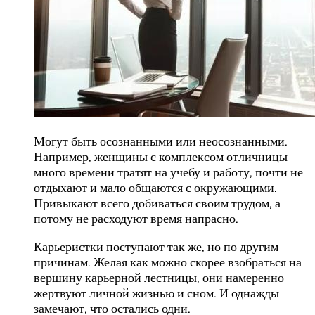
Могут быть осознанными или неосознанными.
Например, женщины с комплексом отличницы
много времени тратят на учебу и работу, почти не
отдыхают и мало общаются с окружающими.
Привыкают всего добиваться своим трудом, а
потому не расходуют время напрасно.
Карьеристки поступают так же, но по другим
причинам. Желая как можно скорее взобраться на
вершину карьерной лестницы, они намеренно
жертвуют личной жизнью и сном. И однажды
замечают, что остались одни.