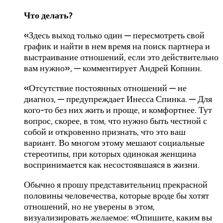
Что делать?
«Здесь выход только один — пересмотреть свой
график и найти в нем время на поиск партнера и
выстраивание отношений, если это действительно
вам нужно», — комментирует Андрей Копнин.
«Отсутствие постоянных отношений — не
диагноз, — предупреждает Инесса Спинка. — Для
кого-то без них жить и проще, и комфортнее. Тут
вопрос, скорее, в том, что нужно быть честной с
собой и откровенно признать, что это ваш
вариант. Во многом этому мешают социальные
стереотипы, при которых одинокая женщина
воспринимается как несостоявшаяся в жизни.
Обычно я прошу представительниц прекрасной
половины человечества, которые вроде бы хотят
отношений, но не уверены в этом,
визуализировать желаемое: «Опишите, каким вы