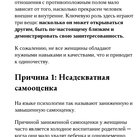
отношения с противоположным полом мало
зависит от того, насколько прекрасен человек
внешне и внутренне. Ключевую роль здесь играют
три вещи:
насколько он может открываться
другим, быть по-настоящему близким и
демонстрировать свою заинтересованность.
К сожалению, не все женщины обладают
нужными навыками и качествами, что и приводит
к одиночеству.
Причина 1: Неадекватная
самооценка
На языке психологии так называют заниженную и
завышенную самооценку.
Причиной заниженной самооценки у женщины
часто является холодное воспитание родителей —
когда они мало хвалят ребенка и одновременно