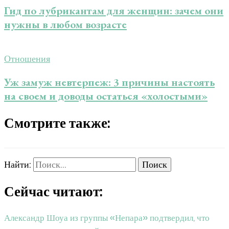
Гид по лубрикантам для женщин: зачем они
нужны в любом возрасте
Отношения
Уж замуж невтерпеж: 3 причины настоять
на своем и доводы остаться «холостыми»
Смотрите также:
Найти:
Сейчас читают:
Александр Шоуа из группы «Непара» подтвердил, что