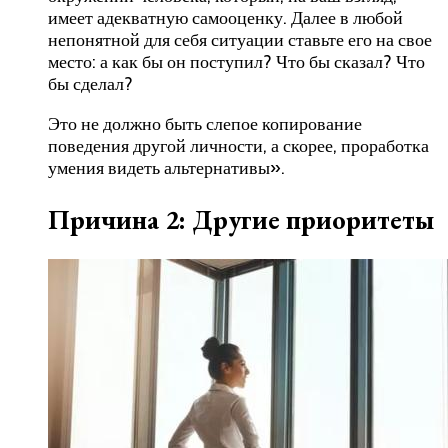
имеет адекватную самооценку. Далее в любой
непонятной для себя ситуации ставьте его на свое
место: а как бы он поступил? Что бы сказал? Что
бы сделал?
Это не должно быть слепое копирование
поведения другой личности, а скорее, проработка
умения видеть альтернативы».
Причина 2: Другие приоритеты