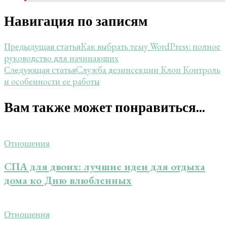
Навигация по записям
Как выбрать тему WordPress: полное
Предыдущая статья
руководство для начинающих
Служба дезинсекции Клоп Контроль
Следующая статья
и особенности ее работы
Вам также может понравиться...
Отношения
СПА для двоих: лучшие идеи для отдыха
дома ко Дню влюбленных
Отношения