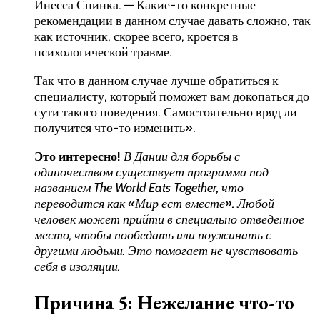
Инесса Спинка. — Какие-то конкретные
рекомендации в данном случае давать сложно, так
как источник, скорее всего, кроется в
психологической травме.
Так что в данном случае лучше обратиться к
специалисту, который поможет вам докопаться до
сути такого поведения. Самостоятельно вряд ли
получится что-то изменить».
Это интересно!
В Дании для борьбы с
одиночеством существует программа под
названием
The World Eats Together
, что
переводится как «Мир ест вместе». Любой
человек может прийти в специально отведенное
место, чтобы пообедать или поужинать с
другими людьми. Это помогает не чувствовать
себя в изоляции.
Причина 5: Нежелание что-то