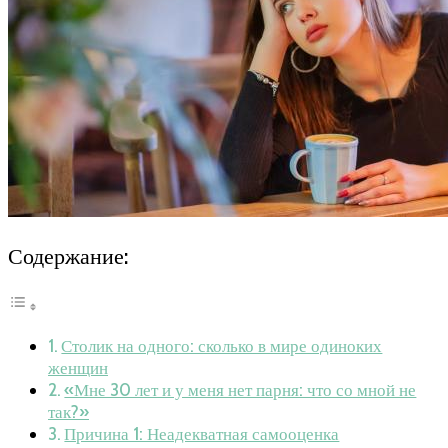
Содержание:
Столик на одного: сколько в мире одиноких
женщин
«Мне 30 лет и у меня нет парня: что со мной не
так?»
Причина 1: Неадекватная самооценка