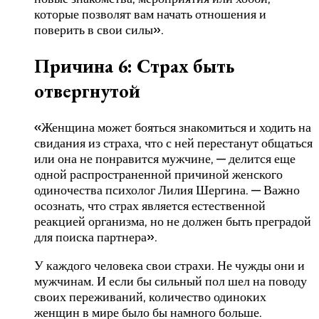
которые позволят вам начать отношения и
поверить в свои силы».
Причина 6: Страх быть
отвергнутой
«Женщина может бояться знакомиться и ходить на
свидания из страха, что с ней перестанут общаться
или она не понравится мужчине, — делится еще
одной распространенной причиной женского
одиночества психолог Лилия Шергина. — Важно
осознать, что страх является естественной
реакцией организма, но не должен быть преградой
для поиска партнера».
У каждого человека свои страхи. Не чужды они и
мужчинам. И если бы сильный пол шел на поводу
своих переживаний, количество одиноких
женщин в мире было бы намного больше.