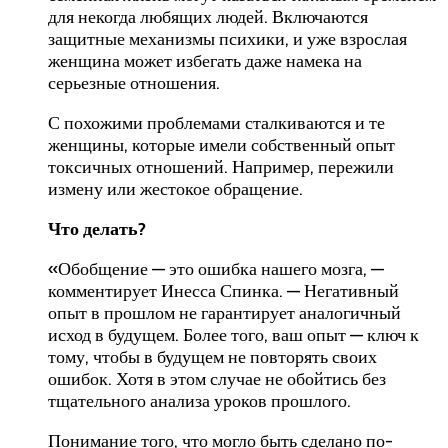
для некогда любящих людей. Включаются
защитные механизмы психики, и уже взрослая
женщина может избегать даже намека на
серьезные отношения.
С похожими проблемами сталкиваются и те
женщины, которые имели собственный опыт
токсичных отношений. Например, пережили
измену или жестокое обращение.
Что делать?
«Обобщение — это ошибка нашего мозга, —
комментирует Инесса Спинка. — Негативный
опыт в прошлом не гарантирует аналогичный
исход в будущем. Более того, ваш опыт — ключ к
тому, чтобы в будущем не повторять своих
ошибок. Хотя в этом случае не обойтись без
тщательного анализа уроков прошлого.
Понимание того, что могло быть сделано по-