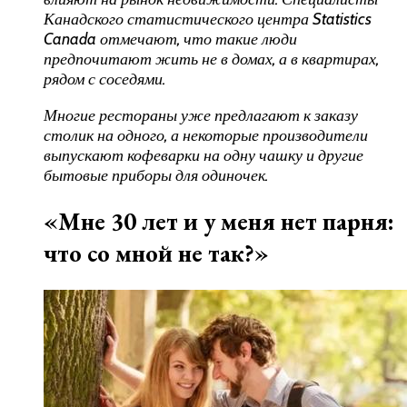
Канадского статистического центра Statistics
Canada отмечают, что такие люди
предпочитают жить не в домах, а в квартирах,
рядом с соседями.
Многие рестораны уже предлагают к заказу
столик на одного, а некоторые производители
выпускают кофеварки на одну чашку и другие
бытовые приборы для одиночек.
«Мне 30 лет и у меня нет парня:
что со мной не так?»