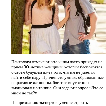
Психологи отмечают, что к ним часто приходят на
прием 30-летние женщины, которые беспокоятся
о своем будущем из-за того, что им не удается
найти себе пару. Причем это умные, образованные
и красивые женщины, богатые внутренне и
эмоционально тонкие. Они задают вопрос «Что со
мной не так?».
По признанию экспертов, умение строить