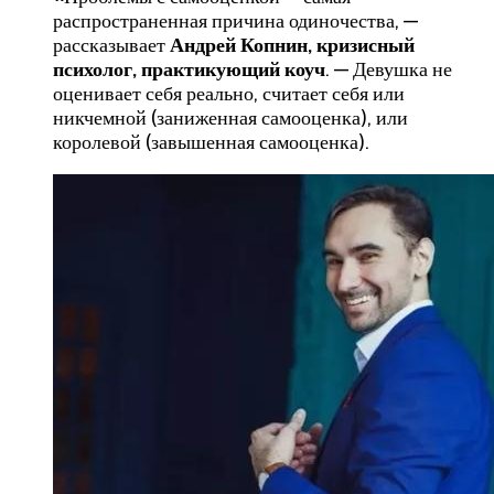
распространенная причина одиночества, —
рассказывает
Андрей Копнин, кризисный
психолог, практикующий коуч
. — Девушка не
оценивает себя реально, считает себя или
никчемной (заниженная самооценка), или
королевой (завышенная самооценка).