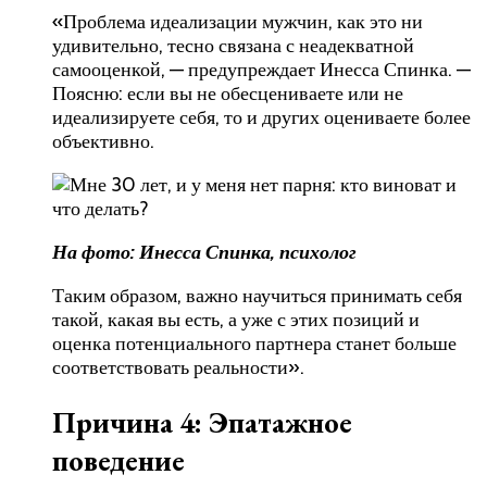
«Проблема идеализации мужчин, как это ни
удивительно, тесно связана с неадекватной
самооценкой, — предупреждает Инесса Спинка. —
Поясню: если вы не обесцениваете или не
идеализируете себя, то и других оцениваете более
объективно.
На фото: Инесса Спинка, психолог
Таким образом, важно научиться принимать себя
такой, какая вы есть, а уже с этих позиций и
оценка потенциального партнера станет больше
соответствовать реальности».
Причина 4: Эпатажное
поведение