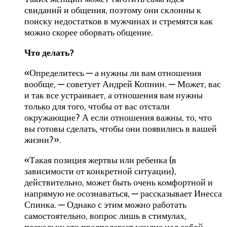
свиданий и общения, поэтому они склонны к
поиску недостатков в мужчинах и стремятся как
можно скорее оборвать общение.
Что делать?
«Определитесь — а нужны ли вам отношения
вообще, — советует Андрей Копнин. — Может, вас
и так все устраивает, а отношения вам нужны
только для того, чтобы от вас отстали
окружающие? А если отношения важны, то, что
вы готовы сделать, чтобы они появились в вашей
жизни?».
«Такая позиция жертвы или ребенка (в
зависимости от конкретной ситуации),
действительно, может быть очень комфортной и
напрямую не осознаваться, — рассказывает Инесса
Спинка. — Однако с этим можно работать
самостоятельно, вопрос лишь в стимулах,
поскольку это предполагает усилие над собой.