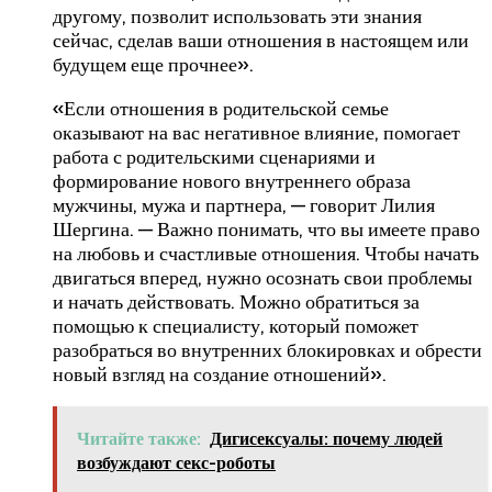
другому, позволит использовать эти знания
сейчас, сделав ваши отношения в настоящем или
будущем еще прочнее».
«Если отношения в родительской семье
оказывают на вас негативное влияние, помогает
работа с родительскими сценариями и
формирование нового внутреннего образа
мужчины, мужа и партнера, — говорит Лилия
Шергина. — Важно понимать, что вы имеете право
на любовь и счастливые отношения. Чтобы начать
двигаться вперед, нужно осознать свои проблемы
и начать действовать. Можно обратиться за
помощью к специалисту, который поможет
разобраться во внутренних блокировках и обрести
новый взгляд на создание отношений».
Читайте также:
Дигисексуалы: почему людей
возбуждают секс-роботы