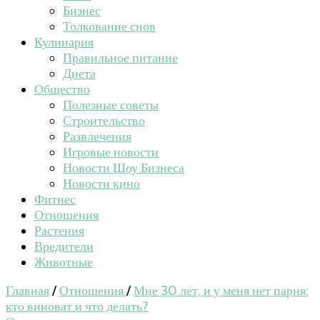
Бизнес
Толкование снов
Кулинария
Правильное питание
Диета
Общество
Полезные советы
Строительство
Развлечения
Игровые новости
Новости Шоу Бизнеса
Новости кино
Фитнес
Отношения
Растения
Вредители
Животные
Главная
/
Отношения
/
Мне 30 лет, и у меня нет парня:
кто виноват и что делать?