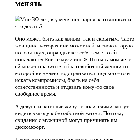
менять
Оно может быть как явным, так и скрытым. Часто
женщина, которая «не может найти свою вторую
половинку», оправдывает себя тем, что ей
попадаются «не те мужчины». Но на самом деле
ей может нравиться образ свободной женщины,
которой не нужно подстраиваться под кого-то и
искать компромиссы, брать на себя
ответственность и отдавать кому-то свое
свободное время.
А девушки, которые живут с родителями, могут
видеть выгоду в беззаботной жизни. Поэтому
свидания с мужчиной могут причинять им
дискомфорт.
Таких женщин может тяготить сама идея