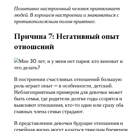
Позитивно настроенный человек притягивает
людей. В хорошем настроении и знакомиться с
противоположным полом приятнее
.
Причина 7: Негативный опыт
отношений
В построении счастливых отношений большую
роль играет опыт — в особенности, детский.
Неблагоприятным примером для девочки может
быть семья, где родители долгие годы ссорятся и
выясняют отношения, кто-то один или сразу оба
главных члена семьи страдают.
В представлении девочки будущие отношения и
семейная жизнь могут казаться тяжелым бременем