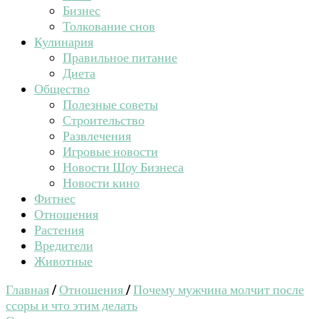
Бизнес
Толкование снов
Кулинария
Правильное питание
Диета
Общество
Полезные советы
Строительство
Развлечения
Игровые новости
Новости Шоу Бизнеса
Новости кино
Фитнес
Отношения
Растения
Вредители
Животные
Главная
/
Отношения
/
Почему мужчина молчит после
ссоры и что этим делать