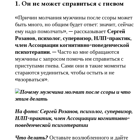
1. Он не может справиться с гневом
«Причин молчания мужчины после ссоры может
быть много, но общим будет ответ: значит, сейчас
ему надо помолчать», — рассказывает
Сергей
Розанов, психолог, супервизор, НЛП-практик,
член Ассоциации когнитивно-поведенческой
психотерапии.
— Часто ко мне обращаются
мужчины с запросом помочь им справиться с
приступами гнева. Сами они в такие моменты
стараются уединиться, чтобы остыть и не
«взорваться».
На фото: Сергей Розанов, психолог, супервизор,
НЛП-практик, член Ассоциации когнитивно-
поведенческой психотерапии
Что делать?
Оставьте возлюбленного и дайте