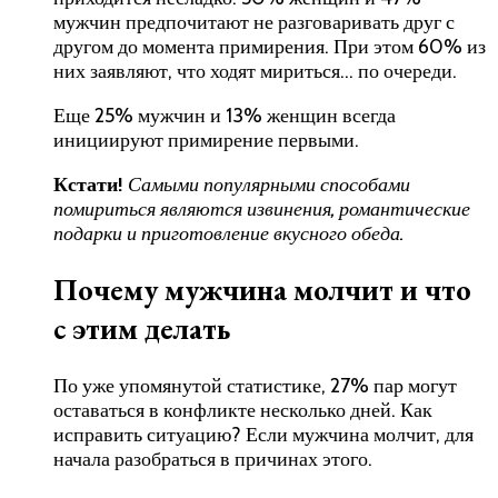
мужчин предпочитают не разговаривать друг с
другом до момента примирения. При этом 60% из
них заявляют, что ходят мириться… по очереди.
Еще 25% мужчин и 13% женщин всегда
инициируют примирение первыми.
Кстати!
Самыми популярными способами
помириться являются извинения, романтические
подарки и приготовление вкусного обеда.
Почему мужчина молчит и что
с этим делать
По уже упомянутой статистике, 27% пар могут
оставаться в конфликте несколько дней. Как
исправить ситуацию? Если мужчина молчит, для
начала разобраться в причинах этого.