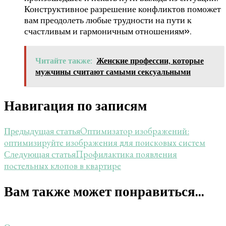
Конструктивное разрешение конфликтов поможет
вам преодолеть любые трудности на пути к
счастливым и гармоничным отношениям».
Читайте также:
Женские профессии, которые
мужчины считают самыми сексуальными
Навигация по записям
Оптимизатор изображений:
Предыдущая статья
оптимизируйте изображения для поисковых систем
Профилактика появления
Следующая статья
постельных клопов в квартире
Вам также может понравиться...