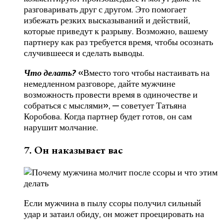
разговаривать друг с другом. Это помогает
избежать резких высказываний и действий,
которые приведут к разрыву. Возможно, вашему
партнеру как раз требуется время, чтобы осознать
случившееся и сделать выводы.
Что делать?
«Вместо того чтобы настаивать на
немедленном разговоре, дайте мужчине
возможность провести время в одиночестве и
собраться с мыслями», — советует Татьяна
Коробова. Когда партнер будет готов, он сам
нарушит молчание.
7. Он наказывает вас
Если мужчина в пылу ссоры получил сильный
удар и затаил обиду, он может проецировать на