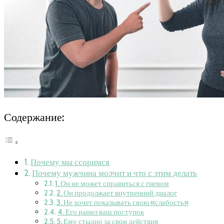
Содержание:
Почему мы ссоримся
Почему мужчина молчит и что с этим делать
1. Он не может справиться с гневом
2. Он продолжает внутренний диалог
3. Не хочет показывать свою «слабость»
4. Его ранил ваш поступок
5. Ему стыдно за свои действия