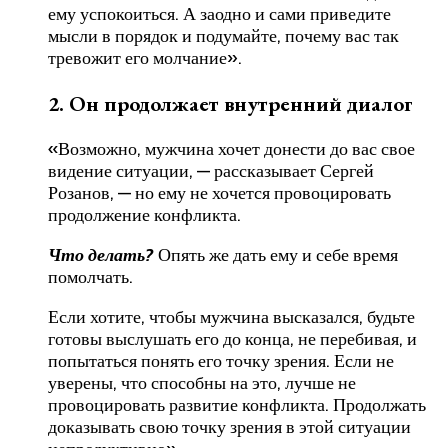
ему успокоиться. А заодно и сами приведите
мысли в порядок и подумайте, почему вас так
тревожит его молчание».
2. Он продолжает внутренний диалог
«Возможно, мужчина хочет донести до вас свое
видение ситуации, — рассказывает Сергей
Розанов, — но ему не хочется провоцировать
продолжение конфликта.
Что делать?
Опять же дать ему и себе время
помолчать.
Если хотите, чтобы мужчина высказался, будьте
готовы выслушать его до конца, не перебивая, и
попытаться понять его точку зрения. Если не
уверены, что способны на это, лучше не
провоцировать развитие конфликта. Продолжать
доказывать свою точку зрения в этой ситуации