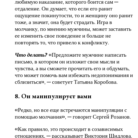
любимую наказание, которого боится сам —
отдаление. Он думает, что если его ранит
ощущение покинутости, то и женщину оно ранит
тоже, а значит, она будет страдать. Игра в
молчанку, по мнению мужчины, может заставить
ее изменить свое поведение и больше не
повторять то, что привело к конфликту.
Что делать?
«Предложите мужчине написать
письмо, в котором он изложит свои мысли и
чувства, а вы сможете прочитать его и обдумать,
что может помочь вам избежать недопонимания и
сблизиться», — советует Татьяна Коробова.
8. Он манипулирует вами
«Редко, но все еще встречаются манипуляции с
помощью молчания», — говорит Сергей Розанов.
«Как правило, это происходит в созависимых
отношениях, — рассказывает Виктория Шидлова.