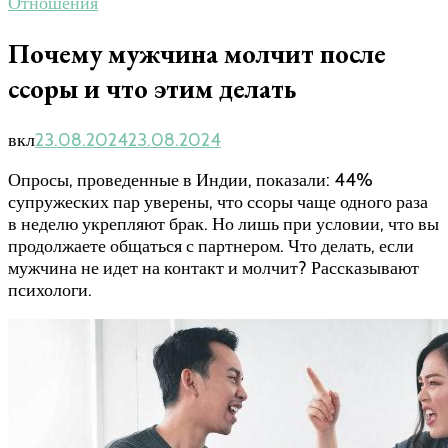
Отношения
Почему мужчина молчит после
ссоры и что этим делать
вкл
23.08.2024
23.08.2024
Опросы, проведенные в Индии, показали: 44%
супружеских пар уверены, что ссоры чаще одного раза
в неделю укрепляют брак. Но лишь при условии, что вы
продолжаете общаться с партнером. Что делать, если
мужчина не идет на контакт и молчит? Рассказывают
психологи.