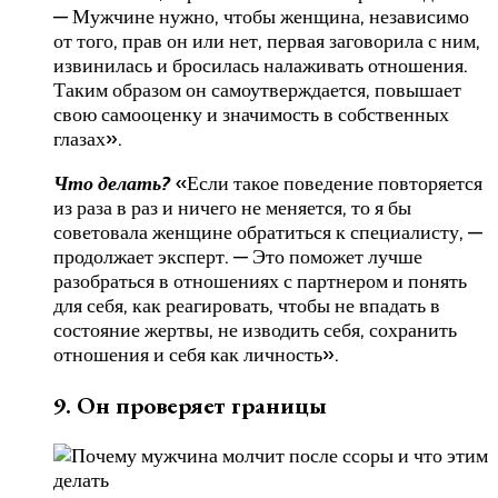
— Мужчине нужно, чтобы женщина, независимо
от того, прав он или нет, первая заговорила с ним,
извинилась и бросилась налаживать отношения.
Таким образом он самоутверждается, повышает
свою самооценку и значимость в собственных
глазах».
Что делать?
«Если такое поведение повторяется
из раза в раз и ничего не меняется, то я бы
советовала женщине обратиться к специалисту, —
продолжает эксперт. — Это поможет лучше
разобраться в отношениях с партнером и понять
для себя, как реагировать, чтобы не впадать в
состояние жертвы, не изводить себя, сохранить
отношения и себя как личность».
9. Он проверяет границы