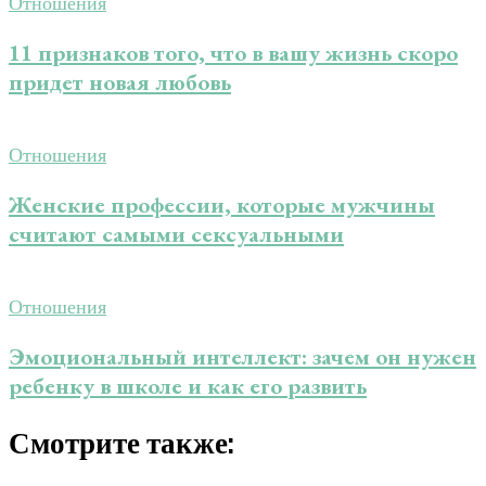
Отношения
11 признаков того, что в вашу жизнь скоро
придет новая любовь
Отношения
Женские профессии, которые мужчины
считают самыми сексуальными
Отношения
Эмоциональный интеллект: зачем он нужен
ребенку в школе и как его развить
Смотрите также: