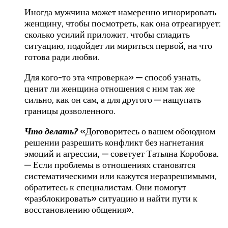
Иногда мужчина может намеренно игнорировать
женщину, чтобы посмотреть, как она отреагирует:
сколько усилий приложит, чтобы сгладить
ситуацию, подойдет ли мириться первой, на что
готова ради любви.
Для кого-то эта «проверка» — способ узнать,
ценит ли женщина отношения с ним так же
сильно, как он сам, а для другого — нащупать
границы дозволенного.
Что делать?
«Договоритесь о вашем обоюдном
решении разрешить конфликт без нагнетания
эмоций и агрессии, — советует Татьяна Коробова.
— Если проблемы в отношениях становятся
систематическими или кажутся неразрешимыми,
обратитесь к специалистам. Они помогут
«разблокировать» ситуацию и найти пути к
восстановлению общения».