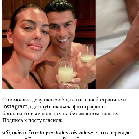
О помолвке девушка сообщила на своей странице в
Instagram, где опубликовала фотографию с
бриллиантовым кольцом на безымянном пальце.
Подпись к посту гласила:
«Sí, quiero. En esta y en todas mis vidas»
, что в переводе