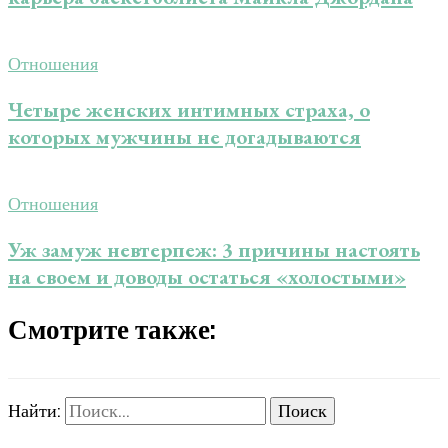
Отношения
Четыре женских интимных страха, о
которых мужчины не догадываются
Отношения
Уж замуж невтерпеж: 3 причины настоять
на своем и доводы остаться «холостыми»
Смотрите также:
Найти: