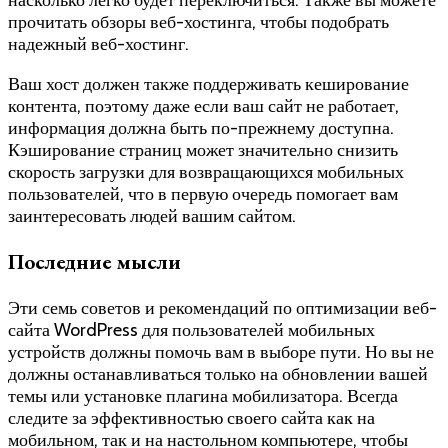
насколько легко будет переключиться. Также вы можете
прочитать обзоры веб-хостинга, чтобы подобрать
надежный веб-хостинг.
Ваш хост должен также поддерживать кеширование
контента, поэтому даже если ваш сайт не работает,
информация должна быть по-прежнему доступна.
Кэширование страниц может значительно снизить
скорость загрузки для возвращающихся мобильных
пользователей, что в первую очередь помогает вам
заинтересовать людей вашим сайтом.
Последние мысли
Эти семь советов и рекомендаций по оптимизации веб-
сайта WordPress для пользователей мобильных
устройств должны помочь вам в выборе пути. Но вы не
должны останавливаться только на обновлении вашей
темы или установке плагина мобилизатора. Всегда
следите за эффективностью своего сайта как на
мобильном, так и на настольном компьютере, чтобы