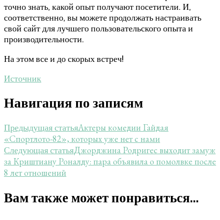
точно знать, какой опыт получают посетители. И,
соответственно, вы можете продолжать настраивать
свой сайт для лучшего пользовательского опыта и
производительности.
На этом все и до скорых встреч!
Источник
Навигация по записям
Актеры комедии Гайдая
Предыдущая статья
«Спортлото-82», которых уже нет с нами
​Джорджина Родригес выходит замуж
Следующая статья
за Криштиану Роналду: пара объявила о помолвке после
8 лет отношений
Вам также может понравиться...