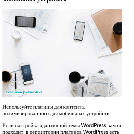
Используйте плагины для контента,
оптимизированного для мобильных устройств
Если настройка адаптивной темы WordPress вам не
подходит, в репозитории плагинов WordPress есть