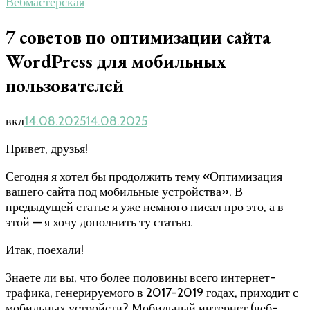
Вебмастерская
7 советов по оптимизации сайта
WordPress для мобильных
пользователей
вкл
14.08.2025
14.08.2025
Привет, друзья!
Сегодня я хотел бы продолжить тему «Оптимизация
вашего сайта под мобильные устройства». В
предыдущей статье я уже немного писал про это, а в
этой — я хочу дополнить ту статью.
Итак, поехали!
Знаете ли вы, что более половины всего интернет-
трафика, генерируемого в 2017-2019 годах, приходит с
мобильных устройств? Мобильный интернет (веб-