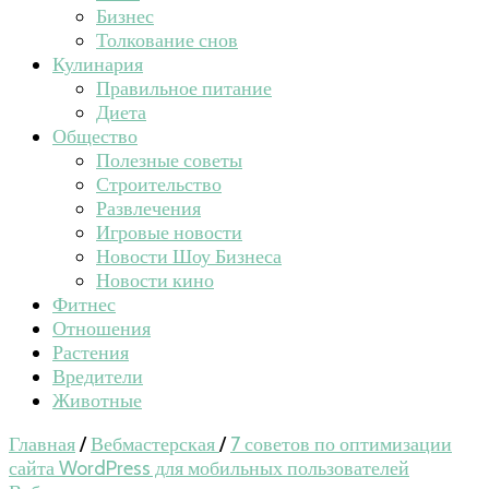
Бизнес
Толкование снов
Кулинария
Правильное питание
Диета
Общество
Полезные советы
Строительство
Развлечения
Игровые новости
Новости Шоу Бизнеса
Новости кино
Фитнес
Отношения
Растения
Вредители
Животные
Главная
/
Вебмастерская
/
7 советов по оптимизации
сайта WordPress для мобильных пользователей