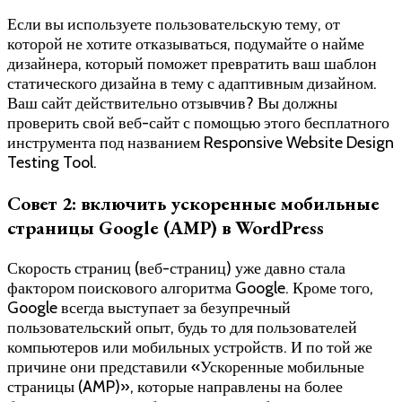
Если вы используете пользовательскую тему, от
которой не хотите отказываться, подумайте о найме
дизайнера, который поможет превратить ваш шаблон
статического дизайна в тему с адаптивным дизайном.
Ваш сайт действительно отзывчив? Вы должны
проверить свой веб-сайт с помощью этого бесплатного
инструмента под названием Responsive Website Design
Testing Tool.
Совет 2: включить ускоренные мобильные
страницы Google (AMP) в WordPress
Скорость страниц (веб-страниц) уже давно стала
фактором поискового алгоритма Google. Кроме того,
Google всегда выступает за безупречный
пользовательский опыт, будь то для пользователей
компьютеров или мобильных устройств. И по той же
причине они представили «Ускоренные мобильные
страницы (AMP)», которые направлены на более