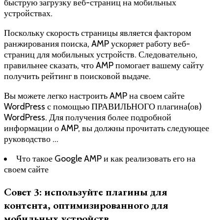
быструю загрузку веб-страниц на мобильных
устройствах.
Поскольку скорость страницы является фактором
ранжирования поиска, AMP ускоряет работу веб-
страниц для мобильных устройств. Следовательно,
правильнее сказать, что AMP помогает вашему сайту
получить рейтинг в поисковой выдаче.
Вы можете легко настроить AMP на своем сайте
WordPress с помощью ПРАВИЛЬНОГО плагина(ов)
WordPress. Для получения более подробной
информации о AMP, вы должны прочитать следующее
руководство …
Что такое Google AMP и как реализовать его на
своем сайте
Совет 3: используйте плагины для
контента, оптимизированного для
мобильных устройств