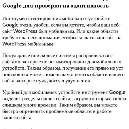
Google для проверки на адаптивность
Инструмент тестирования мобильных устройств
Google очень удобен, если вы хотите, чтобы ваш веб-
сайт WordPress был мобильным. Или какие области
требуют вашего внимания, чтобы сделать ваш сайт на
WordPress мобильным.
Популярные поисковые системы расправляются с
сайтами, которые не оптимизированы для мобильных
устройств. Таким образом, получение его прямо из уст
поисковика может помочь вам оценить области вашего
сайта, которые нуждаются в улучшении.
Удобный для мобильных устройств инструмент Google
выделит разделы вашего сайта, загрузка которых заняла
слишком много времени. Таким образом, вы можете
быстро определить проблемные области в работе
вашего сайта.