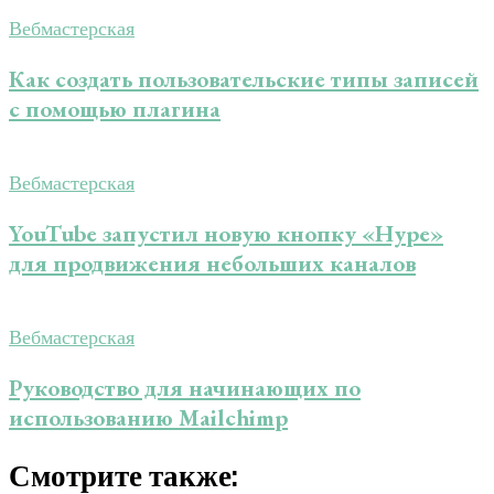
Вебмастерская
Как создать пользовательские типы записей
с помощью плагина
Вебмастерская
YouTube запустил новую кнопку «Hype»
для продвижения небольших каналов
Вебмастерская
Руководство для начинающих по
использованию Mailchimp
Смотрите также: