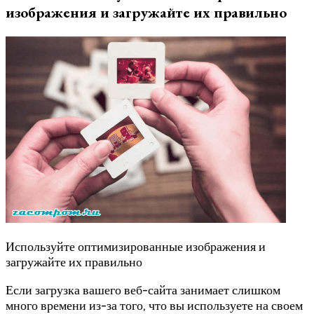
изображения и загружайте их правильно
Используйте оптимизированные изображения и
загружайте их правильно
Если загрузка вашего веб-сайта занимает слишком
много времени из-за того, что вы используете на своем