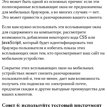
Это может быть одной из основных причин: если эти
полноэкранные всплывающие окна не предназначены
для мобильных браузеров, а во многих случаях — нет.
Это может привести к разочарованию вашего клиента.
Если вам нужно использовать эти всплывающие окна
для содержимого на компьютере, рассмотрите
возможность добавления некоторого кода CSS или
JavaScript, который будет идентифицировать тип
браузера пользователя и избегать показа этих
всплывающих окон тем, кто просматривает ваш сайт на
мобильном устройстве.
Сокрытие этих всплывающих окон на мобильных
устройствах может снизить разочарование
пользователей и, тем не менее, дает вам возможность
получать эти подписки по электронной почте,
предлагая скидки и другие выгодные преимущества для
ваших клиентов.
Совет 6: используйте тестовый инструмент