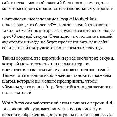
сайте несколько изображений большого размера, это
может расстроить пользователей мобильных устройств.
Фактически, исследование Google DoubleClick
показывает, что более 53% пользователей отказов от
таких веб-сайтов, которые загружаются в течение более
трех (3 секунд) секунд. Очевидно, что половина вашей
аудитории никогда не будет просматривать ваш сайт,
если ваш сайт загружается более чем за 3 секунды.
Таким образом, это короткий период около трех секунд,
который может создать или сломать первое
впечатление о вашем сайте для новых пользователей.
Также, оптимизация изображения становится важным
шагом, который вы можете предпринять, чтобы
убедиться, что ваш сайт работает быстро для активных
пользователей.
WordPress сам заботится об этом начиная с версии 4.4,
так как он обслуживает наименьшую возможную
версию изображения, доступную на вашем сервере. Для