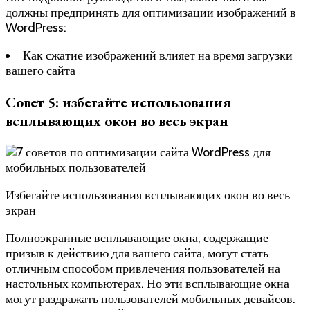
должны предпринять для оптимизации изображений в
WordPress:
Как сжатие изображений влияет на время загрузки
вашего сайта
Совет 5: избегайте использования
всплывающих окон во весь экран
Избегайте использования всплывающих окон во весь
экран
Полноэкранные всплывающие окна, содержащие
призыв к действию для вашего сайта, могут стать
отличным способом привлечения пользователей на
настольных компьютерах. Но эти всплывающие окна
могут раздражать пользователей мобильных девайсов.