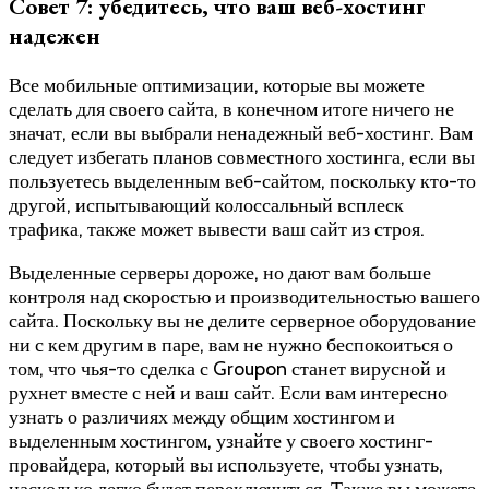
Совет 7: убедитесь, что ваш веб-хостинг
надежен
Все мобильные оптимизации, которые вы можете
сделать для своего сайта, в конечном итоге ничего не
значат, если вы выбрали ненадежный веб-хостинг. Вам
следует избегать планов совместного хостинга, если вы
пользуетесь выделенным веб-сайтом, поскольку кто-то
другой, испытывающий колоссальный всплеск
трафика, также может вывести ваш сайт из строя.
Выделенные серверы дороже, но дают вам больше
контроля над скоростью и производительностью вашего
сайта. Поскольку вы не делите серверное оборудование
ни с кем другим в паре, вам не нужно беспокоиться о
том, что чья-то сделка с Groupon станет вирусной и
рухнет вместе с ней и ваш сайт. Если вам интересно
узнать о различиях между общим хостингом и
выделенным хостингом, узнайте у своего хостинг-
провайдера, который вы используете, чтобы узнать,