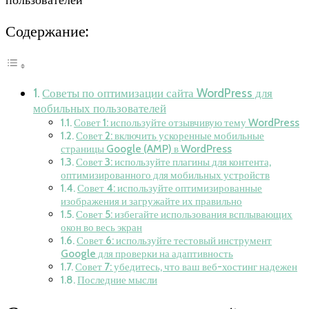
Содержание:
Советы по оптимизации сайта WordPress для
мобильных пользователей
Совет 1: используйте отзывчивую тему WordPress
Совет 2: включить ускоренные мобильные
страницы Google (AMP) в WordPress
Совет 3: используйте плагины для контента,
оптимизированного для мобильных устройств
Совет 4: используйте оптимизированные
изображения и загружайте их правильно
Совет 5: избегайте использования всплывающих
окон во весь экран
Совет 6: используйте тестовый инструмент
Google для проверки на адаптивность
Совет 7: убедитесь, что ваш веб-хостинг надежен
Последние мысли