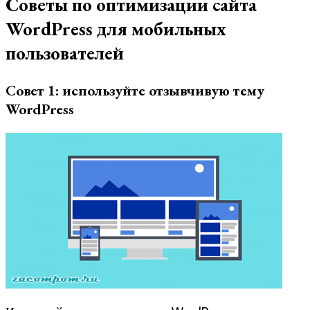
Советы по оптимизации сайта
WordPress для мобильных
пользователей
Совет 1: используйте отзывчивую тему
WordPress