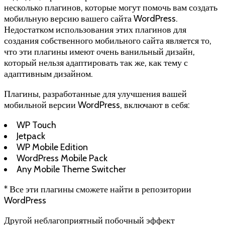
несколько плагинов, которые могут помочь вам создать
мобильную версию вашего сайта WordPress.
Недостатком использования этих плагинов для
создания собственного мобильного сайта является то,
что эти плагины имеют очень ванильный дизайн,
который нельзя адаптировать так же, как тему с
адаптивным дизайном.
Плагины, разработанные для улучшения вашей
мобильной версии WordPress, включают в себя:
WP Touch
Jetpack
WP Mobile Edition
WordPress Mobile Pack
Any Mobile Theme Switcher
* Все эти плагины сможете найти в репозитории
WordPress
Другой неблагоприятный побочный эффект