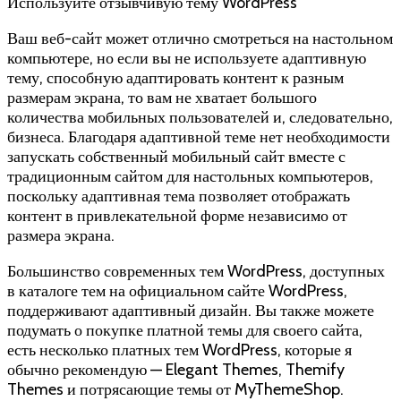
Используйте отзывчивую тему WordPress
Ваш веб-сайт может отлично смотреться на настольном
компьютере, но если вы не используете адаптивную
тему, способную адаптировать контент к разным
размерам экрана, то вам не хватает большого
количества мобильных пользователей и, следовательно,
бизнеса. Благодаря адаптивной теме нет необходимости
запускать собственный мобильный сайт вместе с
традиционным сайтом для настольных компьютеров,
поскольку адаптивная тема позволяет отображать
контент в привлекательной форме независимо от
размера экрана.
Большинство современных тем WordPress, доступных
в каталоге тем на официальном сайте WordPress,
поддерживают адаптивный дизайн. Вы также можете
подумать о покупке платной темы для своего сайта,
есть несколько платных тем WordPress, которые я
обычно рекомендую — Elegant Themes, Themify
Themes и потрясающие темы от MyThemeShop.