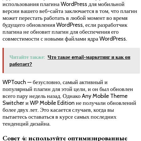
использования плагина WordPress для мобильной
версии вашего веб-сайта заключается в том, что плагин
может перестать работать в любой момент во время
будущего обновления WordPress, если разработчик
плагина не обновит плагин для обеспечения его
совместимости с новыми файлами ядра WordPress.
Читайте также:
Что такое email-маркетинг и как он
работает?
WPTouch — безусловно, самый активный и
популярный плагин для этой цели, и он был обновлен
всего пару недель назад. Однако Any Mobile Theme
Switcher и WP Mobile Edition не получали обновлений
более двух лет. Это касается случаев, когда вы
пытаетесь оставаться в курсе самых последних
тенденций дизайна.
Совет 4: используйте оптимизированные