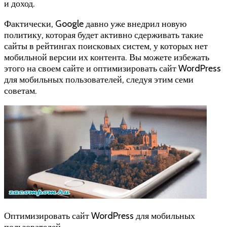
и доход.
Фактически, Google давно уже внедрил новую
политику, которая будет активно сдерживать такие
сайты в рейтингах поисковых систем, у которых нет
мобильной версии их контента. Вы можете избежать
этого на своем сайте и оптимизировать сайт WordPress
для мобильных пользователей, следуя этим семи
советам.
Оптимизировать сайт WordPress для мобильных
пользователей