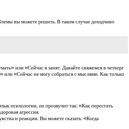
блемы вы можете решить. В таком случае доходчиво
мать» или «Сейчас я занят. Давайте свяжемся в четверг
!» или «Сейчас не могу собраться с мыслями. Как только
язык психологии, он прозвучит так: «Как перестать
доровая агрессия.
чувства и реакции. Вы можете сказать: «Когда