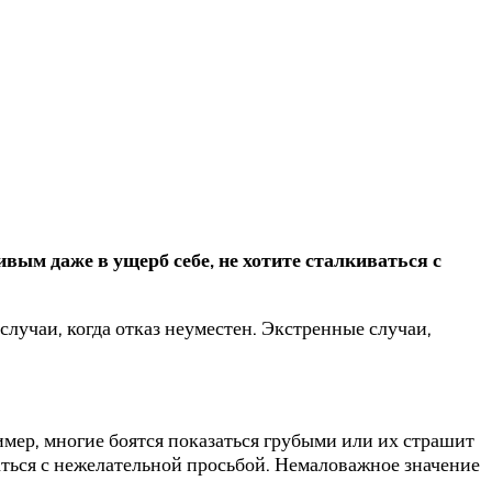
вым даже в ущерб себе, не хотите сталкиваться с
случаи, когда отказ неуместен. Экстренные случаи,
мер, многие боятся показаться грубыми или их страшит
аться с нежелательной просьбой. Немаловажное значение