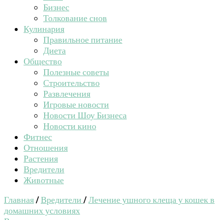
Бизнес
Толкование снов
Кулинария
Правильное питание
Диета
Общество
Полезные советы
Строительство
Развлечения
Игровые новости
Новости Шоу Бизнеса
Новости кино
Фитнес
Отношения
Растения
Вредители
Животные
Главная
/
Вредители
/
Лечение ушного клеща у кошек в
домашних условиях