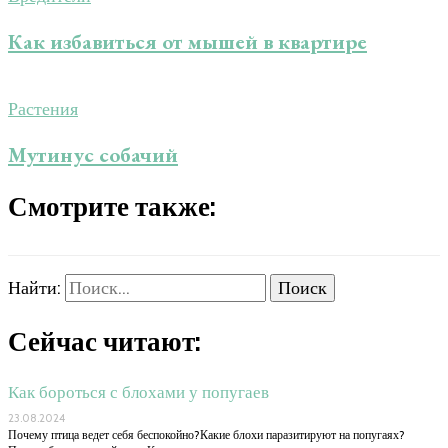
Как избавиться от мышей в квартире
Растения
Мутинус собачий
Смотрите также:
Найти:
Сейчас читают:
Как бороться с блохами у попугаев
23.08.2024
Почему птица ведет себя беспокойно?Какие блохи паразитируют на попугаях?