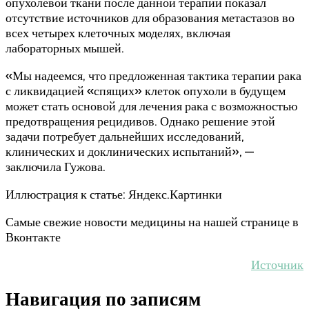
опухолевой ткани после данной терапии показал
отсутствие источников для образования метастазов во
всех четырех клеточных моделях, включая
лабораторных мышей.
«Мы надеемся, что предложенная тактика терапии рака
с ликвидацией «спящих» клеток опухоли в будущем
может стать основой для лечения рака с возможностью
предотвращения рецидивов. Однако решение этой
задачи потребует дальнейших исследований,
клинических и доклинических испытаний», —
заключила Гужова.
Иллюстрация к статье: Яндекс.Картинки
Самые свежие новости медицины на нашей странице в
Вконтакте
Источник
Навигация по записям