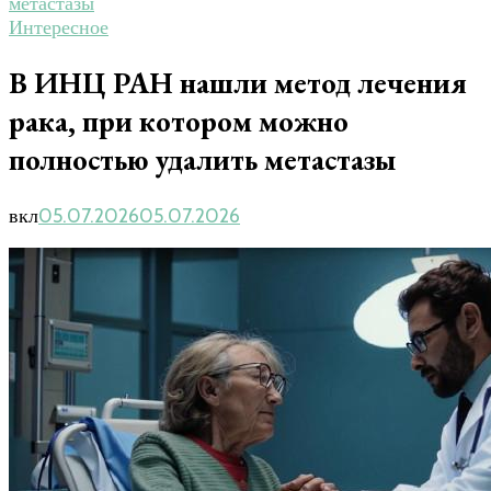
метастазы
Интересное
В ИНЦ РАН нашли метод лечения
рака, при котором можно
полностью удалить метастазы
вкл
05.07.2026
05.07.2026