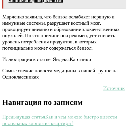
мощный водопад в России
Марченко заявила, что бензол ослабляет нервную и
иммунные системы, разрушает костный мозг,
провоцирует анемию и образование злокачественных
опухолей. По это причине она рекомендует снизить
уровень потребления продуктов, в которых
потенциально может содержаться бензол.
Иллюстрация к статье: Яндекс.Картинки
Самые свежие новости медицины в нашей группе на
Одноклассниках
Источник
Навигация по записям
Как и чем можно быстро вывести
Предыдущая статья
постельных клопов из квартиры?