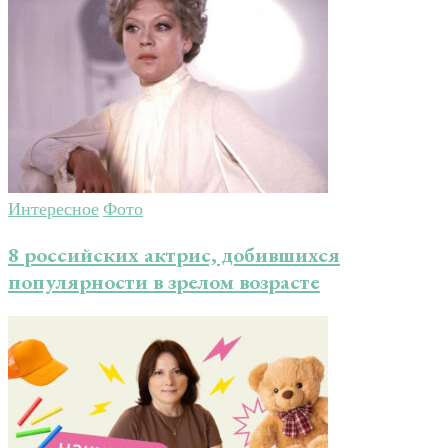
Интересное
Фото
8 российских актрис, добившихся
популярности в зрелом возрасте