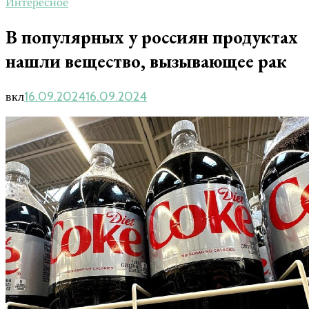
Интересное
В популярных у россиян продуктах
нашли вещество, вызывающее рак
вкл
16.09.2024
16.09.2024