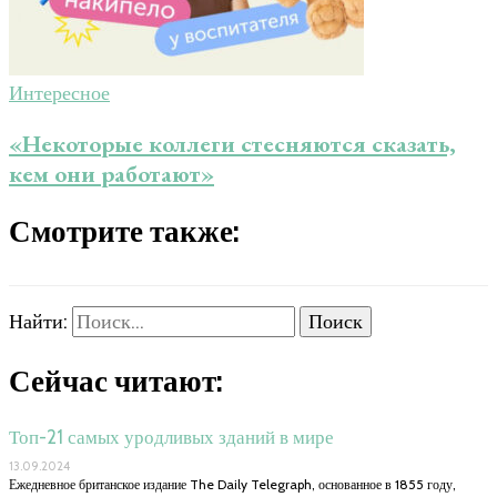
Интересное
«Некоторые коллеги стесняются сказать,
кем они работают»
Смотрите также:
Найти:
Сейчас читают:
Топ-21 самых уродливых зданий в мире
13.09.2024
Ежедневное британское издание The Daily Telegraph, основанное в 1855 году,