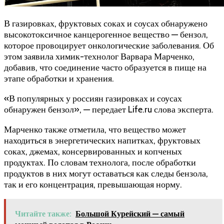
В газировках, фруктовых соках и соусах обнаружено
высокотоксичное канцерогенное вещество — бензол,
которое провоцирует онкологические заболевания. Об
этом заявила химик-технолог Варвара Марченко,
добавив, что соединение часто образуется в пище на
этапе обработки и хранения.
«В популярных у россиян газировках и соусах
обнаружен бензол», — передает Life.ru слова эксперта.
Марченко также отметила, что вещество может
находиться в энергетических напитках, фруктовых
соках, джемах, консервированных и копченых
продуктах. По словам технолога, после обработки
продуктов в них могут оставаться как следы бензола,
так и его концентрация, превышающая норму.
Читайте также:
Большой Курейский — самый