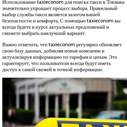
Использование taxieconom для поиска такси в Токмаке
значительно упрощает процесс выбора. Правильный
выбор службы такси является залогом вашей
безопасности и комфорта. С помощью taxieconom вы
всегда будете в курсе актуальных предложений и
сможете выбрать наилучший вариант.
Важно отметить, что taxieconom регулярно обновляет
свою базу данных, добавляя новые компании и
актуализируя информацию по тарифам и ценам. Это
гарантирует, что пользователи всегда будут иметь
доступ к самой свежей и точной информации.