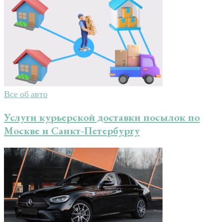
Все об авто
Услуги курьерской доставки посылок по
Москве и Санкт-Петербургу