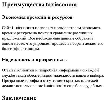
Преимущества taxieconom
Экономия времени и ресурсов
Сайт taxieconom позволяет пользователям экономить
время и ресурсы на поиск и сравнение различных
предложений. Все необходимые данные собраны в
одном месте, что упрощает процесс выбора и делает его
более эффективным.
Надежность и прозрачность
Отзывы клиентов и подробная информация о каждой
службе такси обеспечивают надежность вашего выбора.
Прозрачные тарифы и отсутствие скрытых платежей
делают использование taxieconom еще более удобным.
Заключение