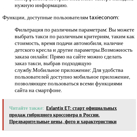
нужную информацию.
Функции, доступные пользователям taxieconom:
Фильтрация по различным параметрам: Вы можете
выбрать такси по различным критериям, таким как
стоимость, время подачи автомобиля, наличие
детского кресла и другие параметры.Возможность
заказа онлайн: Прямо на сайте можно сделать
заказ такси, выбрав подходящую
службу.Мобильное приложение: Для удобства
пользователей доступно мобильное приложение,
позволяющее пользоваться всеми функциями
сайта на смартфоне.
Читайте также:
Exlantix ET: старт официальных
продаж гибридного кроссовера в России.
Предварительные цены, фото и характеристики