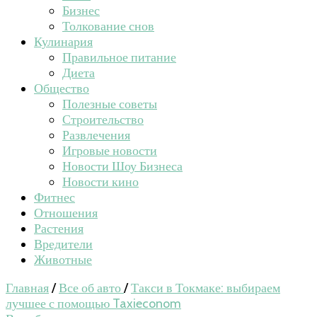
Бизнес
Толкование снов
Кулинария
Правильное питание
Диета
Общество
Полезные советы
Строительство
Развлечения
Игровые новости
Новости Шоу Бизнеса
Новости кино
Фитнес
Отношения
Растения
Вредители
Животные
Главная
/
Все об авто
/
Такси в Токмаке: выбираем
лучшее с помощью Taxieconom