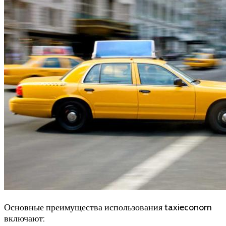
Основные преимущества использования taxieconom
включают: