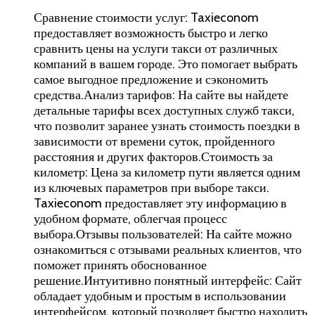
Сравнение стоимости услуг: Taxieconom
предоставляет возможность быстро и легко
сравнить цены на услуги такси от различных
компаний в вашем городе. Это помогает выбрать
самое выгодное предложение и сэкономить
средства.Анализ тарифов: На сайте вы найдете
детальные тарифы всех доступных служб такси,
что позволит заранее узнать стоимость поездки в
зависимости от времени суток, пройденного
расстояния и других факторов.Стоимость за
километр: Цена за километр пути является одним
из ключевых параметров при выборе такси.
Taxieconom предоставляет эту информацию в
удобном формате, облегчая процесс
выбора.Отзывы пользователей: На сайте можно
ознакомиться с отзывами реальных клиентов, что
поможет принять обоснованное
решение.Интуитивно понятный интерфейс: Сайт
обладает удобным и простым в использовании
интерфейсом, который позволяет быстро находить