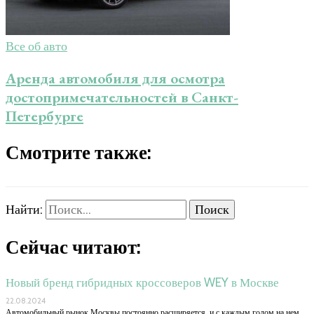
Все об авто
Аренда автомобиля для осмотра
достопримечательностей в Санкт-
Петербурге
Смотрите также:
Найти:
Сейчас читают:
Новый бренд гибридных кроссоверов WEY в Москве
22.08.2024
Автомобильный рынок Москвы постоянно расширяется, и с каждым годом на нем