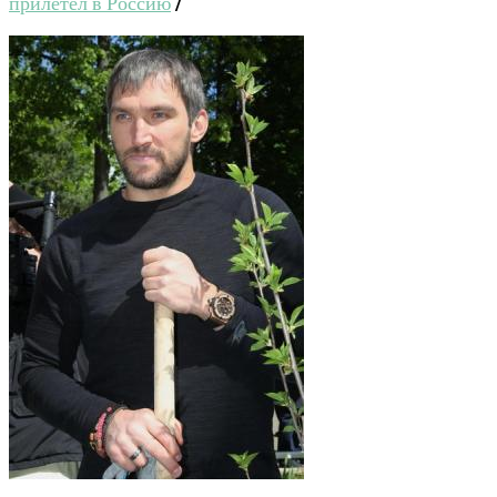
прилетел в Россию
/