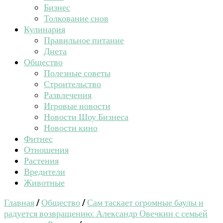
Бизнес
Толкование снов
Кулинария
Правильное питание
Диета
Общество
Полезные советы
Строительство
Развлечения
Игровые новости
Новости Шоу Бизнеса
Новости кино
Фитнес
Отношения
Растения
Вредители
Животные
Главная
/
Общество
/
Сам таскает огромные баулы и
радуется возвращению: Александр Овечкин с семьей