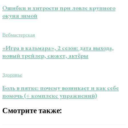
Ошибки и хитрости при ловле крупного
окуня зимой
Вебмастерская
«Игра в кальмара», 2 сезон: дата выхода,
новый трейлер, сюжет, актёры
Здоровье
Боль в пятке: почему возникает и как себе
помочь (+ комплекс упражнений)
Смотрите также: