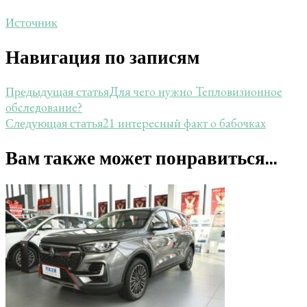
Источник
Навигация по записям
Для чего нужно Тепловизионное
Предыдущая статья
обследование?
21 интересный факт о бабочках
Следующая статья
Вам также может понравиться...