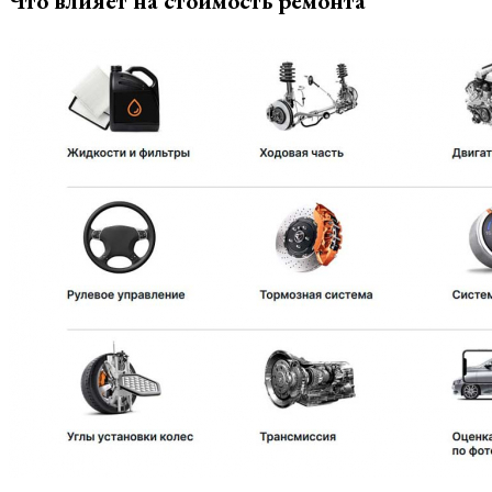
Что влияет на стоимость ремонта