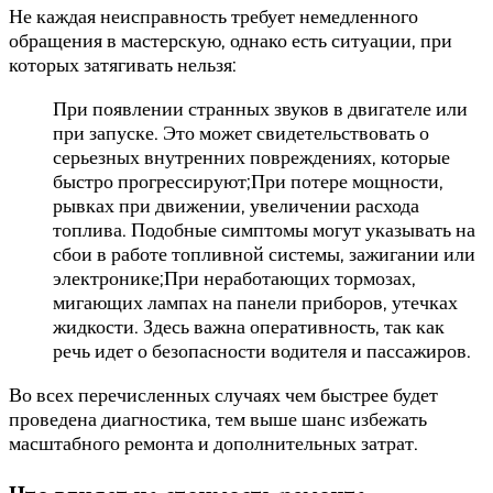
Не каждая неисправность требует немедленного
обращения в мастерскую, однако есть ситуации, при
которых затягивать нельзя:
При появлении странных звуков в двигателе или
при запуске. Это может свидетельствовать о
серьезных внутренних повреждениях, которые
быстро прогрессируют;При потере мощности,
рывках при движении, увеличении расхода
топлива. Подобные симптомы могут указывать на
сбои в работе топливной системы, зажигании или
электронике;При неработающих тормозах,
мигающих лампах на панели приборов, утечках
жидкости. Здесь важна оперативность, так как
речь идет о безопасности водителя и пассажиров.
Во всех перечисленных случаях чем быстрее будет
проведена диагностика, тем выше шанс избежать
масштабного ремонта и дополнительных затрат.