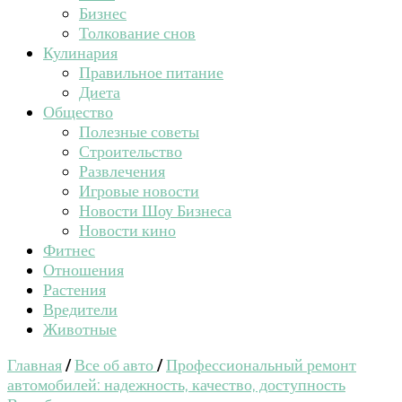
Бизнес
Толкование снов
Кулинария
Правильное питание
Диета
Общество
Полезные советы
Строительство
Развлечения
Игровые новости
Новости Шоу Бизнеса
Новости кино
Фитнес
Отношения
Растения
Вредители
Животные
Главная
/
Все об авто
/
Профессиональный ремонт
автомобилей: надежность, качество, доступность