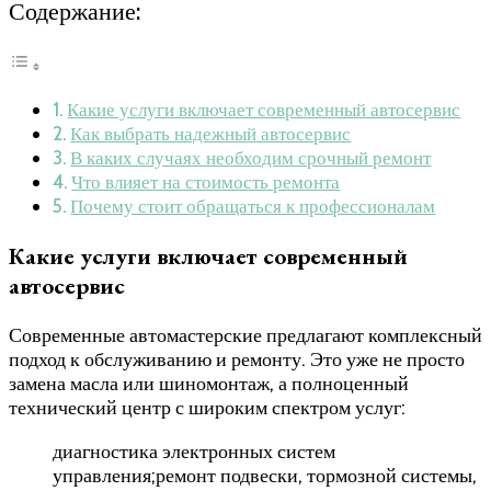
Содержание:
Какие услуги включает современный автосервис
Как выбрать надежный автосервис
В каких случаях необходим срочный ремонт
Что влияет на стоимость ремонта
Почему стоит обращаться к профессионалам
Какие услуги включает современный
автосервис
Современные автомастерские предлагают комплексный
подход к обслуживанию и ремонту. Это уже не просто
замена масла или шиномонтаж, а полноценный
технический центр с широким спектром услуг:
диагностика электронных систем
управления;ремонт подвески, тормозной системы,