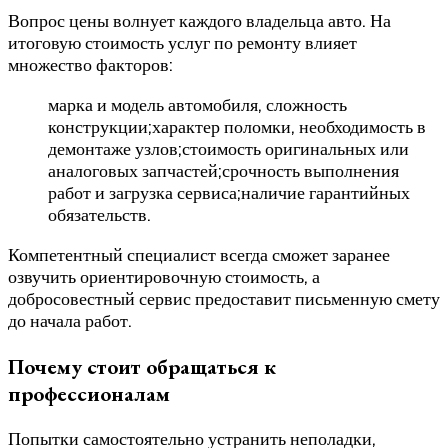
Вопрос цены волнует каждого владельца авто. На
итоговую стоимость услуг по ремонту влияет
множество факторов:
марка и модель автомобиля, сложность
конструкции;характер поломки, необходимость в
демонтаже узлов;стоимость оригинальных или
аналоговых запчастей;срочность выполнения
работ и загрузка сервиса;наличие гарантийных
обязательств.
Компетентный специалист всегда сможет заранее
озвучить ориентировочную стоимость, а
добросовестный сервис предоставит письменную смету
до начала работ.
Почему стоит обращаться к
профессионалам
Попытки самостоятельно устранить неполадки,