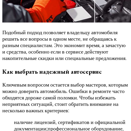
Подобный подход позволяет владельцу автомобиля
решить все вопросы в одном месте, не обращаясь к
разным специалистам. Это экономит время, а зачастую
и средства, особенно если в сервисе действуют
накопительные скидки или специальные предложения.
Как выбрать надежный автосервис
Ключевым вопросом остается выбор мастеров, которым
можно доверить автомобиль. Ошибки в ремонте часто
обходятся дороже самой поломки. Чтобы избежать
неприятных ситуаций, стоит обратить внимание на
несколько важных критериев:
наличие лицензий, сертификатов и официальной
документации;профессиональное оборудование,