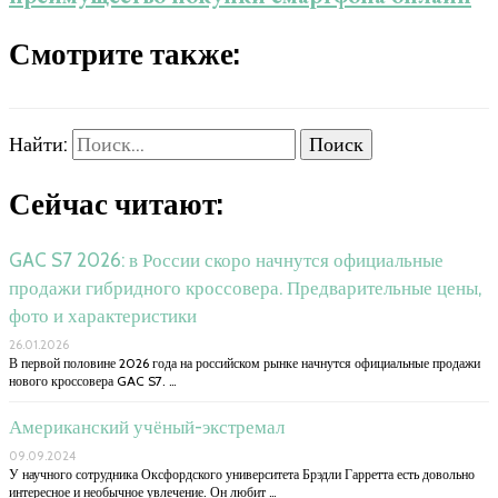
Смотрите также:
Найти:
Сейчас читают:
GAC S7 2026: в России скоро начнутся официальные
продажи гибридного кроссовера. Предварительные цены,
фото и характеристики
26.01.2026
В первой половине 2026 года на российском рынке начнутся официальные продажи
нового кроссовера GAC S7. …
Американский учёный-экстремал
09.09.2024
У научного сотрудника Оксфордского университета Брэдли Гарретта есть довольно
интересное и необычное увлечение. Он любит …