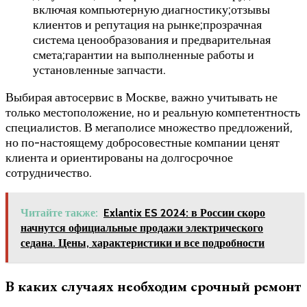
включая компьютерную диагностику;отзывы
клиентов и репутация на рынке;прозрачная
система ценообразования и предварительная
смета;гарантии на выполненные работы и
установленные запчасти.
Выбирая автосервис в Москве, важно учитывать не
только местоположение, но и реальную компетентность
специалистов. В мегаполисе множество предложений,
но по-настоящему добросовестные компании ценят
клиента и ориентированы на долгосрочное
сотрудничество.
Читайте также:
Exlantix ES 2024: в России скоро
начнутся официальные продажи электрического
седана. Цены, характеристики и все подробности
В каких случаях необходим срочный ремонт