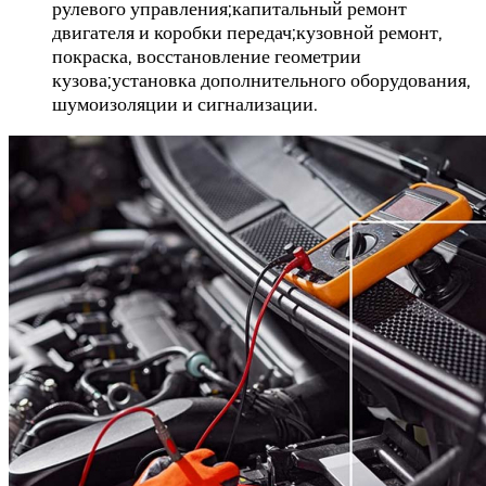
рулевого управления;капитальный ремонт
двигателя и коробки передач;кузовной ремонт,
покраска, восстановление геометрии
кузова;установка дополнительного оборудования,
шумоизоляции и сигнализации.