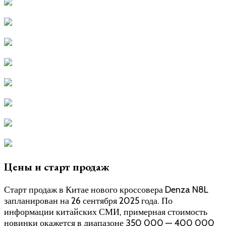
Цены и старт продаж
Старт продаж в Китае нового кроссовера Denza N8L
запланирован на 26 сентября 2025 года. По
информации китайских СМИ, примерная стоимость
новинки окажется в диапазоне 350 000 — 400 000