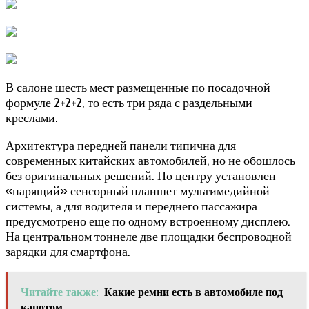
В салоне шесть мест размещенные по посадочной
формуле 2+2+2, то есть три ряда с раздельными
креслами.
Архитектура передней панели типична для
современных китайских автомобилей, но не обошлось
без оригинальных решений. По центру установлен
«парящий» сенсорный планшет мультимедийной
системы, а для водителя и переднего пассажира
предусмотрено еще по одному встроенному дисплею.
На центральном тоннеле две площадки беспроводной
зарядки для смартфона.
Читайте также:
Какие ремни есть в автомобиле под
капотом