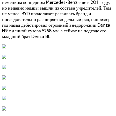
немецким концерном Mercedes-Benz еще в 2011 году,
но недавно немцы вышли из состава учредителей. Тем
не менее, BYD продолжает развивать бренд и
последовательно расширяет модельный ряд, например,
год назад дебютировал огромный внедорожник Denza
N9 с длиной кузова 5258 мм, а сейчас на подходе его
младший брат Denza 8L.