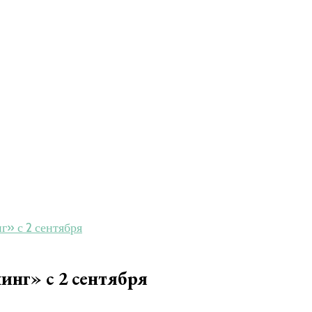
» с 2 сентября
нг» с 2 сентября