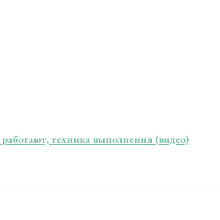
работают, техника выполнения (видео)