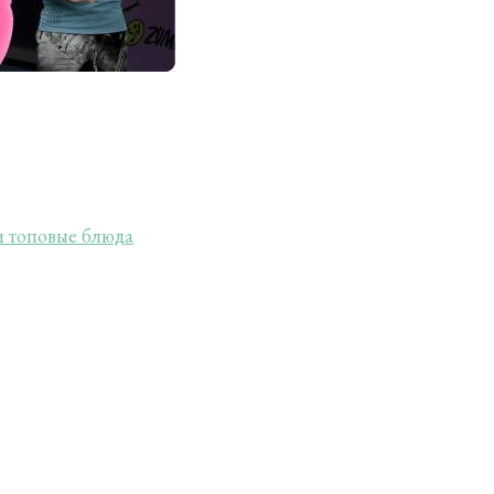
 и топовые блюда