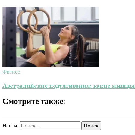
Фитнес
Австралийские подтягивания: какие мышцы 
Смотрите также:
Найти: