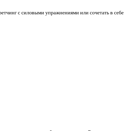
третчинг с силовыми упражнениями или сочетать в себе