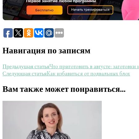
Навигация по записям
Что приготовить в августе: заготовки
Предыдущая статья
Как избавиться от подвальных блох
Следующая статья
Вам также может понравиться...