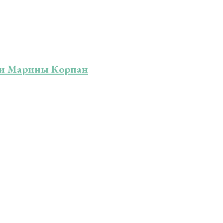
ики Марины Корпан