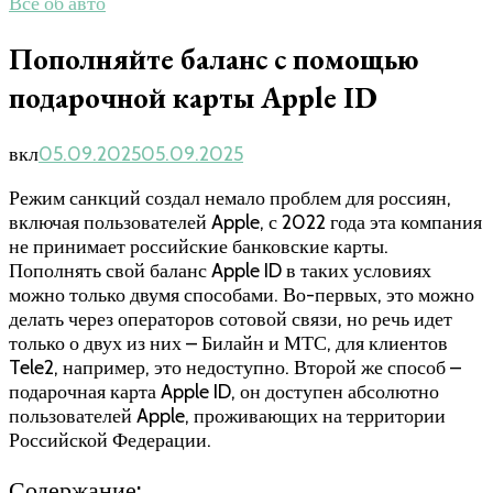
Все об авто
Пополняйте баланс с помощью
подарочной карты Apple ID
вкл
05.09.2025
05.09.2025
Режим санкций создал немало проблем для россиян,
включая пользователей Apple, с 2022 года эта компания
не принимает российские банковские карты.
Пополнять свой баланс Apple ID в таких условиях
можно только двумя способами. Во-первых, это можно
делать через операторов сотовой связи, но речь идет
только о двух из них – Билайн и МТС, для клиентов
Tele2, например, это недоступно. Второй же способ –
подарочная карта Apple ID, он доступен абсолютно
пользователей Apple, проживающих на территории
Российской Федерации.
Содержание: