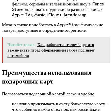
фильмы, сериалы и телевизионные шоу в iTunes
Store;оплачивать подписки на разных сервисах
Apple: TV+, Music, iCloud+, Arcade и др.
Можно также приобретать в Apple Store физические
товары, доступные в определенном регионе.
Читайте также:
Как работает автоломбард: что
важно знать перед оформлением займа под залог
автомобиля
Преимущества использования
подарочных карт
Пользоваться подарочной картой легко и удобно:
не нужно привязывать к счету банковскую карту –
что особенно важно с тех пор, как российские