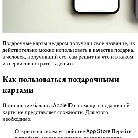
Подарочные карты недаром получили свое название, их
действительно можно использовать в качестве подарка,
а человек, получивший его, сам решит на что и в каком
из сервисов потратить деньги.
Как пользоваться подарочными
картами
Пополнение баланса Apple ID с помощью подарочной
карты не представляет сложности. Для этого
необходимо:
Открыть на своем устройстве App Store.Перейти