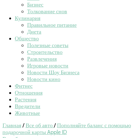
Бизнес
Толкование снов
Кулинария
Правильное питание
Диета
Общество
Полезные советы
Строительство
Развлечения
Игровые новости
Новости Шоу Бизнеса
Новости кино
Фитнес
Отношения
Растения
Вредители
Животные
Главная
/
Все об авто
/
Пополняйте баланс с помощью
подарочной карты Apple ID