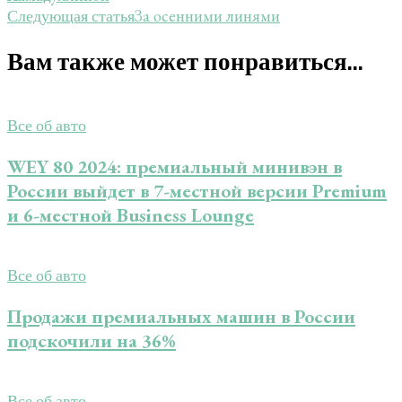
За осенними линями
Следующая статья
Вам также может понравиться...
Все об авто
WEY 80 2024: премиальный минивэн в
России выйдет в 7-местной версии Premium
и 6-местной Business Lounge
Все об авто
Продажи премиальных машин в России
подскочили на 36%
Все об авто