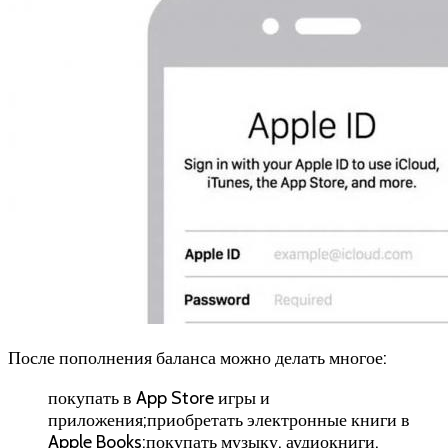
После пополнения баланса можно делать многое:
покупать в App Store игры и
приложения;приобретать электронные книги в
Apple Books;покупать музыку, аудиокниги,