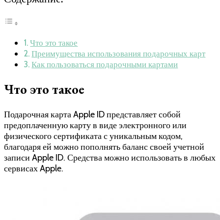
Что это такое
Преимущества использования подарочных карт
Как пользоваться подарочными картами
Что это такое
Подарочная карта Apple ID представляет собой
предоплаченную карту в виде электронного или
физического сертификата с уникальным кодом,
благодаря ей можно пополнять баланс своей учетной
записи Apple ID. Средства можно использовать в любых
сервисах Apple.