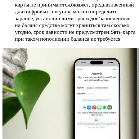
карты не принимаются;бюджет, предназначенный
для цифровых покупок, можно определить
заранее, установив лимит расходов;зачисленные
на баланс средства могут храниться там сколько
угодно, срок давности не предусмотрен;Sim-карта
при таком пополнении баланса не требуется.