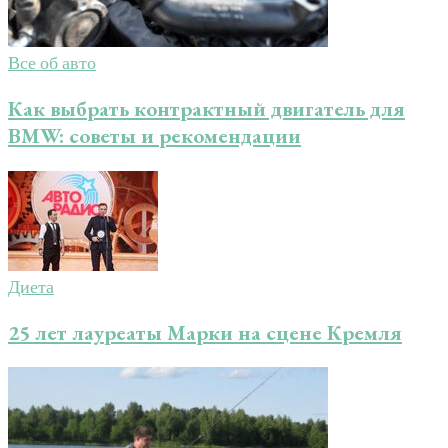
Все об авто
Как выбрать контрактный двигатель для
BMW: советы и рекомендации
Диета
25 лет лауреаты Марки на сцене Кремля