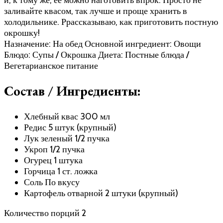
заливайте квасом, так лучше и проще хранить в
холодильнике. Ррассказываю, как приготовить постную
окрошку!
Назначение: На обед Основной ингредиент: Овощи
Блюдо: Супы / Окрошка Диета: Постные блюда /
Вегетарианское питание
Состав / Ингредиенты:
Хлебный квас 300 мл
Редис 5 штук (крупный)
Лук зеленый 1/2 пучка
Укроп 1/2 пучка
Огурец 1 штука
Горчица 1 ст. ложка
Соль По вкусу
Картофель отварной 2 штуки (крупный)
Количество порций 2