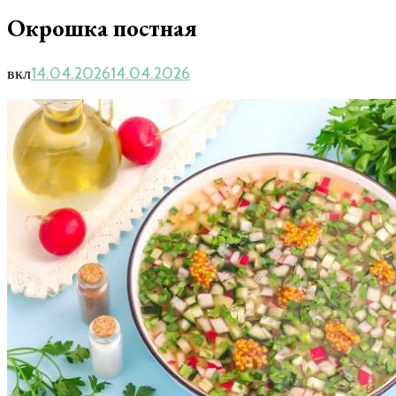
Окрошка постная
вкл
14.04.2026
14.04.2026