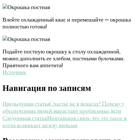
Влейте охлажденный квас и перемешайте — окрошка
полностью готова!
Подайте постную окрошку к столу охлажденной,
можно дополнить ее хлебом, постными булочками.
Приятного вам аппетита!
Источник
Навигация по записям
Счастье не в деньгах? Почему у
Предыдущая статья
обеспеченных людей вырастают проблемные дети
Ментальная связь: что это такое и
Следующая статья
когда возникает между людьми