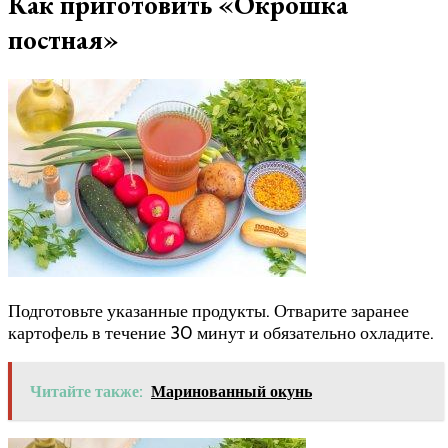
Как приготовить «Окрошка
постная»
Подготовьте указанные продукты. Отварите заранее
картофель в течение 30 минут и обязательно охладите.
Читайте также:
Маринованный окунь