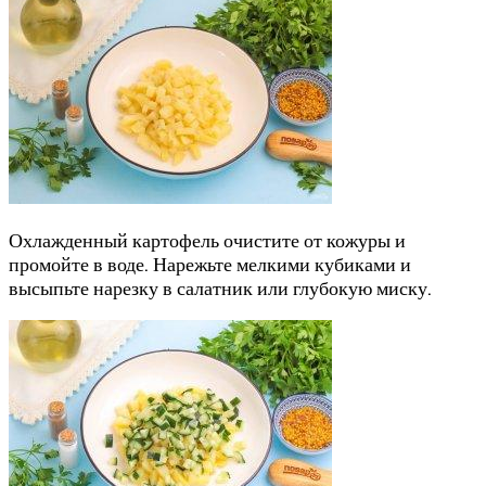
Охлажденный картофель очистите от кожуры и
промойте в воде. Нарежьте мелкими кубиками и
высыпьте нарезку в салатник или глубокую миску.