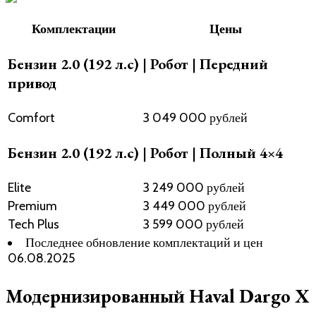
Комплектации
Цены
Бензин 2.0 (192 л.с) | Робот | Передний
привод
Comfort
3 049 000 рублей
Бензин 2.0 (192 л.с) | Робот | Полный 4×4
Elite
3 249 000 рублей
Premium
3 449 000 рублей
Tech Plus
3 599 000 рублей
Последнее обновление комплектаций и цен
06.08.2025
Модернизированный Haval Dargo X