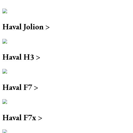
Haval Jolion >
Haval H3 >
Haval F7 >
Haval F7x >