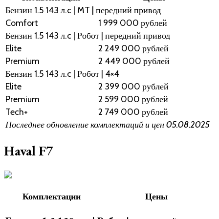
Бензин 1.5 143 л.c | MT | передний привод
Comfort
1 999 000 рублей
Бензин 1.5 143 л.c | Робот | передний привод
Elite
2 249 000 рублей
Premium
2 449 000 рублей
Бензин 1.5 143 л.c | Робот | 4×4
Elite
2 399 000 рублей
Premium
2 599 000 рублей
Tech+
2 749 000 рублей
Последнее обновление комплектаций и цен 05.08.2025
Haval F7
Комплектации
Цены