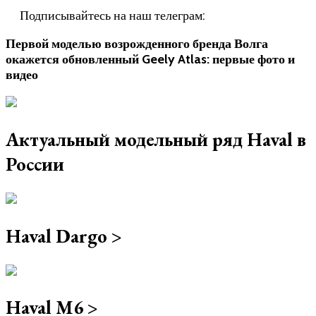
Подписывайтесь на наш телеграм:
Первой моделью возрожденного бренда Волга
окажется обновленный Geely Atlas: первые фото и
видео
Актуальный модельный ряд Haval в
России
Haval Dargo >
Haval M6 >