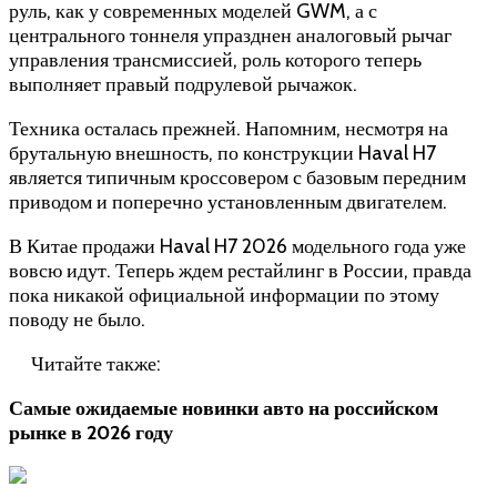
руль, как у современных моделей GWM, а с
центрального тоннеля упразднен аналоговый рычаг
управления трансмиссией, роль которого теперь
выполняет правый подрулевой рычажок.
Техника осталась прежней. Напомним, несмотря на
брутальную внешность, по конструкции Haval H7
является типичным кроссовером с базовым передним
приводом и поперечно установленным двигателем.
В Китае продажи Haval H7 2026 модельного года уже
вовсю идут. Теперь ждем рестайлинг в России, правда
пока никакой официальной информации по этому
поводу не было.
Читайте также:
Самые ожидаемые новинки авто на российском
рынке в 2026 году