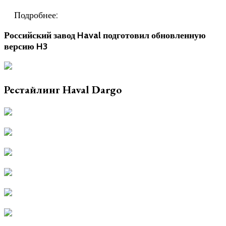
Подробнее:
Российский завод Haval подготовил обновленную
версию H3
Рестайлинг Haval Dargo