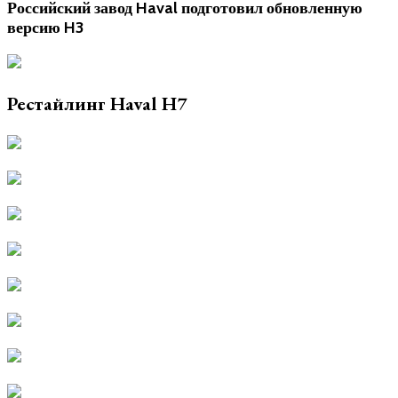
Российский завод Haval подготовил обновленную
версию H3
Рестайлинг Haval H7