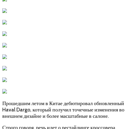
Прошедшим летом в Китае дебютировал обновленный
Haval Dargo, который получил точечные изменения во
внешнем дизайне и более масштабные в салоне.
Строго говоря, речь идет о рестайлинге кроссовера