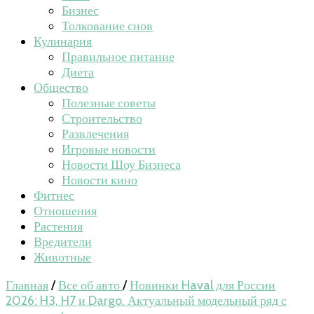
Бизнес
Толкование снов
Кулинария
Правильное питание
Диета
Общество
Полезные советы
Строительство
Развлечения
Игровые новости
Новости Шоу Бизнеса
Новости кино
Фитнес
Отношения
Растения
Вредители
Животные
Главная
/
Все об авто
/
Новинки Haval для России
2026: H3, H7 и Dargo. Актуальный модельный ряд с