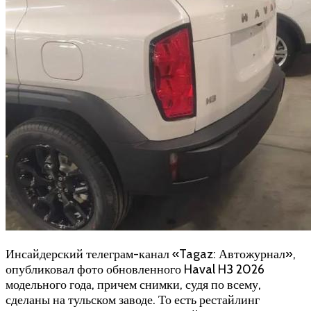
Инсайдерский телеграм-канал «Tagaz: Автожурнал»,
опубликовал фото обновленного Haval H3 2026
модельного года, причем снимки, судя по всему,
сделаны на тульском заводе. То есть рестайлинг