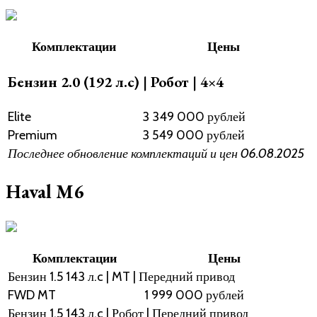
Комплектации
Цены
Бензин 2.0 (192 л.с) | Робот | 4×4
Elite
3 349 000 рублей
Premium
3 549 000 рублей
Последнее обновление комплектаций и цен 06.08.2025
Haval M6
Комплектации
Цены
Бензин 1.5 143 л.c | MT | Передний привод
FWD MT
1 999 000 рублей
Бензин 1.5 143 л.c | Робот | Передний привод