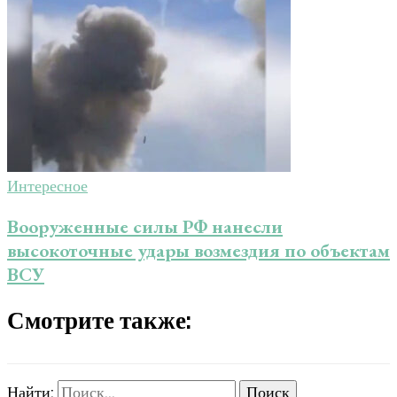
Интересное
Вооруженные силы РФ нанесли
высокоточные удары возмездия по объектам
ВСУ
Смотрите также:
Найти: