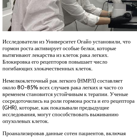
Исследователи из Университет Огайо установили, что
гормон роста активирует особые белки, которые
вытягивают лекарства из клеток рака легких.
Блокировка его рецепторов повышает число
погибающих злокачественных клеток.
Немелкоклеточный рак легкого (НМРЛ) составляет
около 80-85% всех случаев рака легких и часто со
временем становится устойчивым к терапии. Ученые
сосредоточились на роли гормона роста и его рецептора
(GHR), которые, как показывали предыдущие
исследования, могут способствовать выживанию
опухолевых клеток.
Проанализировав данные сотен пациентов, включая