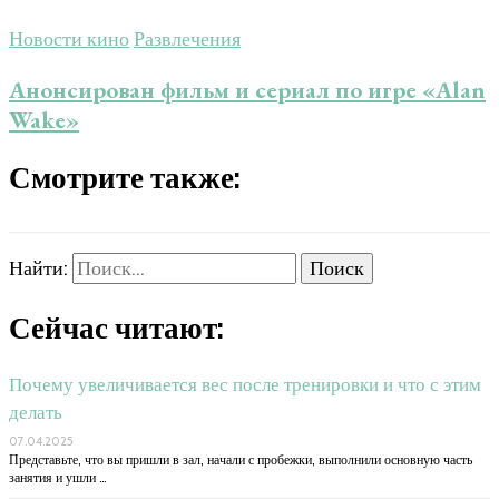
Новости кино
Развлечения
Анонсирован фильм и сериал по игре «Alan
Wake»
Смотрите также:
Найти:
Сейчас читают:
Почему увеличивается вес после тренировки и что с этим
делать
07.04.2025
Представьте, что вы пришли в зал, начали с пробежки, выполнили основную часть
занятия и ушли …