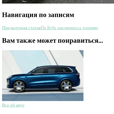
Навигация по записям
На Кубе закончилось топливо
Предыдущая статья
Вам также может понравиться...
Все об авто