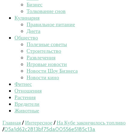
Бизнес
Толкование снов
Кулинария
Правильное питание
Диета
Общество
Полезные советы
Строительство
Развлечения
Игровые новости
Новости Шоу Бизнеса
Новости кино
Фитнес
Отношения
Растения
Вредители
Животные
Главная
/
Интересное
/
На Кубе закончилось топливо
/
05a1d62c2813bf75da00556e5185c13a