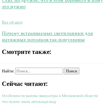
это нужно
Все об авто
Почему встраиваемые светильники для
натяжных потолков так популярны
Смотрите также:
Найти:
Сейчас читают:
Особенности вызова эвакуатора в Московской области:
что нужно знать автовладельцу