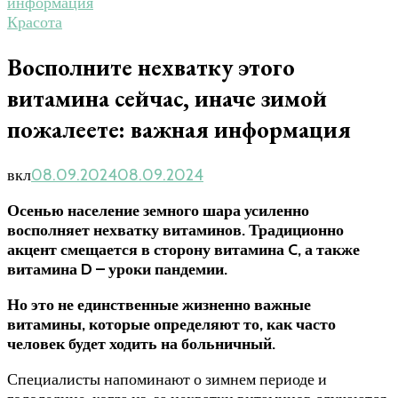
информация
Красота
Восполните нехватку этого
витамина сейчас, иначе зимой
пожалеете: важная информация
вкл
08.09.2024
08.09.2024
Осенью население земного шара усиленно
восполняет нехватку витаминов. Традиционно
акцент смещается в сторону витамина C, а также
витамина D – уроки пандемии.
Но это не единственные жизненно важные
витамины, которые определяют то, как часто
человек будет ходить на больничный.
Специалисты напоминают о зимнем периоде и