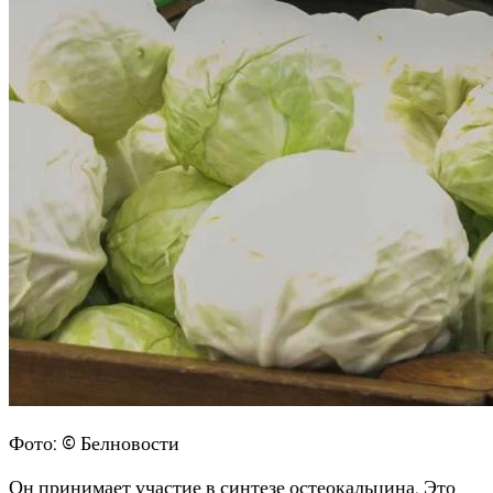
Фото: © Белновости
Он принимает участие в синтезе остеокальцина. Это