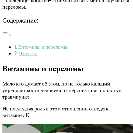
гололедице, когда из-за нехватки витаминов случаются
переломы.
Содержание:
Витамины и переломы
Что есть
Витамины и переломы
Мало кто думает об этом, но не только кальций
укрепляет кости человека от перспективы попасть в
травмпункт.
Не последняя роль в этом отношении отведена
витамину К.