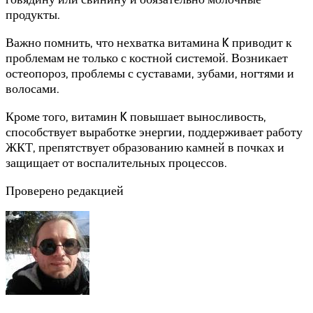
продукты.
Важно помнить, что нехватка витамина K приводит к
проблемам не только с костной системой. Возникает
остеопороз, проблемы с суставами, зубами, ногтями и
волосами.
Кроме того, витамин K повышает выносливость,
способствует выработке энергии, поддерживает работу
ЖКТ, препятствует образованию камней в почках и
защищает от воспалительных процессов.
Проверено редакцией