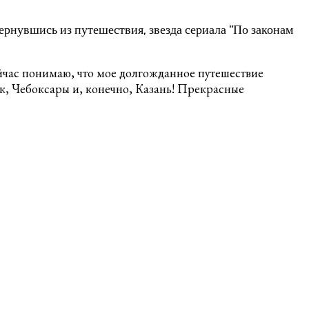
Вернувшись из путешествия, звезда сериала “По законам
сейчас понимаю, что мое долгожданное путешествие
, Чебоксары и, конечно, Казань! Прекрасные