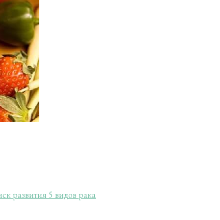
иск развития 5 видов рака