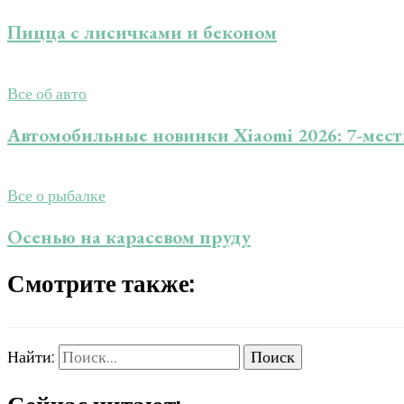
Пицца с лисичками и беконом
Все об авто
Автомобильные новинки Xiaomi 2026: 7-мес
Все о рыбалке
Осенью на карасевом пруду
Смотрите также:
Найти: