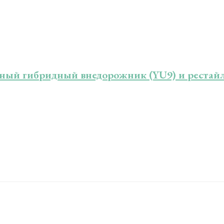
тный гибридный внедорожник (YU9) и рестайл