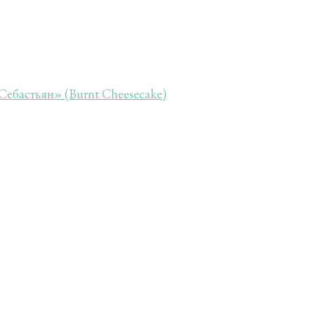
Себастьян» (Burnt Cheesecake)