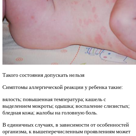
Такого состояния допускать нельзя
Симптомы аллергической реакции у ребенка такие:
вялость; повышенная температура; кашель с
выделением мокроты; одышка; воспаление слизистых;
бледная кожа; жалобы на головную боль.
В единичных случаях, в зависимости от особенностей
организма, к вышеперечисленным проявлениям может