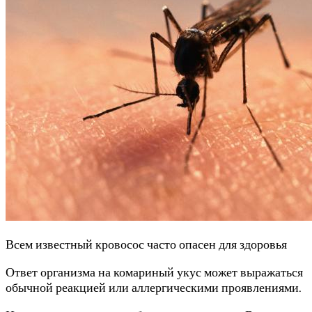
Всем известный кровосос часто опасен для здоровья
Ответ организма на комариный укус может выражаться
обычной реакцией или аллергическими проявлениями.