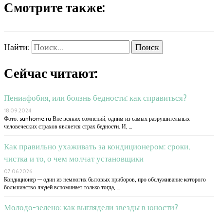
Смотрите также:
Найти:
Сейчас читают:
Пениафобия, или боязнь бедности: как справиться?
18.09.2024
Фото: sunhome.ru Вне всяких сомнений, одним из самых разрушительных
человеческих страхов является страх бедности. И, …
Как правильно ухаживать за кондиционером: сроки,
чистка и то, о чем молчат установщики
07.06.2026
Кондиционер — один из немногих бытовых приборов, про обслуживание которого
большинство людей вспоминает только тогда, …
Молодо-зелено: как выглядели звезды в юности?