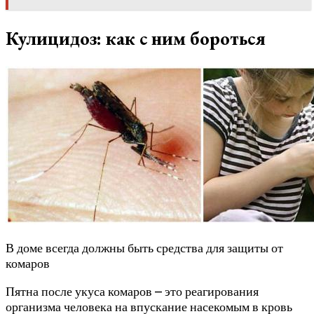
Кулицидоз: как с ним бороться
В доме всегда должны быть средства для защиты от
комаров
Пятна после укуса комаров – это реагирования
организма человека на впускание насекомым в кровь