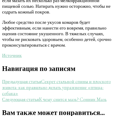
если мазать их несколько раз мелкофракционной
пищевой солью. Натирать нужно осторожно, чтобы не
содрать кожный покров.
Любое средство после укусов комаров будет
эффективным, если нанести его вовремя, правильно
оценив состояние укушенного. В тяжелых случаях,
чтобы не рисковать здоровьем, особенно детей, срочно
проконсультироваться с врачом.
Источник
Навигация по записям
Секрет стальной спины и плоского
Предыдущая статья
живота: как правильно делать упражнение «птица-
собака»
К чему снится мазь? Сонник Мазь
Следующая статья
Вам также может понравиться...