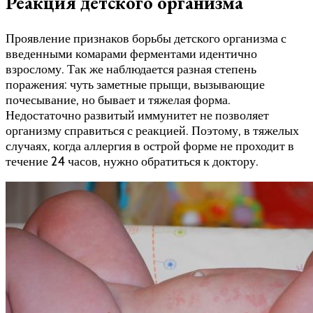
Реакция детского организма
Проявление признаков борьбы детского организма с
введенными комарами ферментами идентично
взрослому. Так же наблюдается разная степень
поражения: чуть заметные прыщи, вызывающие
почесывание, но бывает и тяжелая форма.
Недостаточно развитый иммунитет не позволяет
организму справиться с реакцией. Поэтому, в тяжелых
случаях, когда аллергия в острой форме не проходит в
течение 24 часов, нужно обратиться к доктору.