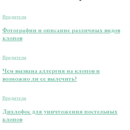
Вредители
Фотографии и описание различных видов
клопов
Вредители
Чем вызвана аллергия на клопов и
возможно ли ее вылечить?
Вредители
Дихлофос для уничтожения постельных
клопов