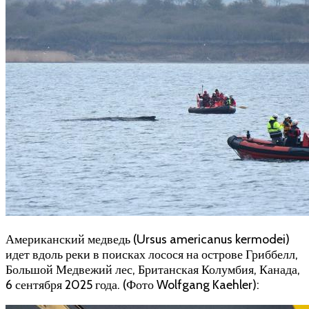
Американский медведь (Ursus americanus kermodei)
идет вдоль реки в поисках лосося на острове Гриббелл,
Большой Медвежий лес, Британская Колумбия, Канада,
6 сентября 2025 года. (Фото Wolfgang Kaehler):