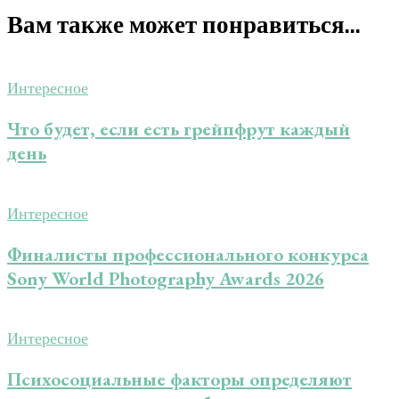
Вам также может понравиться...
Интересное
Что будет, если есть грейпфрут каждый
день
Интересное
Финалисты профессионального конкурса
Sony World Photography Awards 2026
Интересное
Психосоциальные факторы определяют