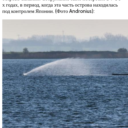
х годах, в период, когда эта часть острова находилась
под контролем Японии. (Фото Andronius):