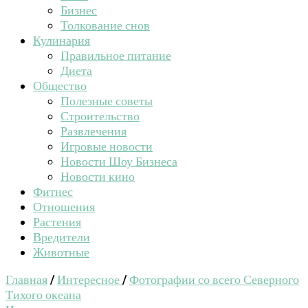
Бизнес
Толкование снов
Кулинария
Правильное питание
Диета
Общество
Полезные советы
Строительство
Развлечения
Игровые новости
Новости Шоу Бизнеса
Новости кино
Фитнес
Отношения
Растения
Вредители
Животные
Главная
/
Интересное
/
Фотографии со всего Северного
Тихого океана