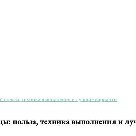
 польза, техника выполнения и лучшие варианты
: польза, техника выполнения и лу