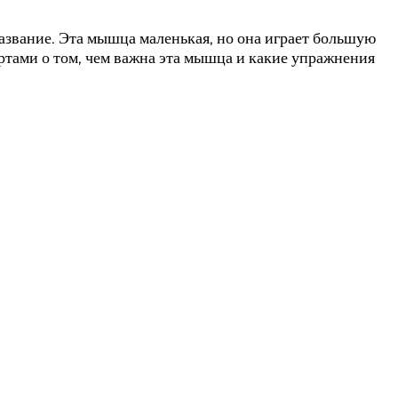
азвание. Эта мышца маленькая, но она играет большую
ртами о том, чем важна эта мышца и какие упражнения