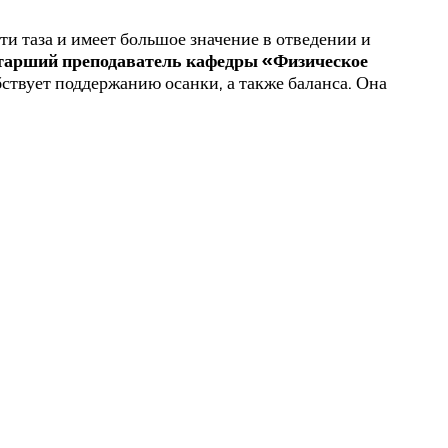
ти таза и имеет большое значение в отведении и
старший преподаватель кафедры «Физическое
твует поддержанию осанки, а также баланса. Она