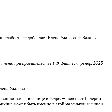
и слабость, — добавляет Елена Удалова. — Важная
ситета при правительстве РФ, фитнес-тренер, 2025
лена Удалова».
ованностью в пояснице и бедре, — поясняет Валерий
причина может быть именно в этой маленькой мышце».