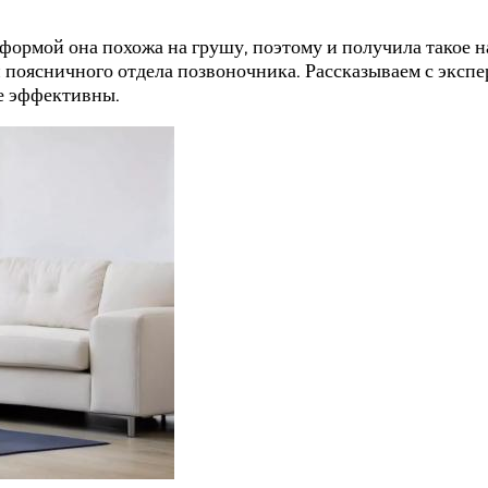
формой она похожа на грушу, поэтому и получила такое н
 поясничного отдела позвоночника. Рассказываем с экспе
е эффективны.