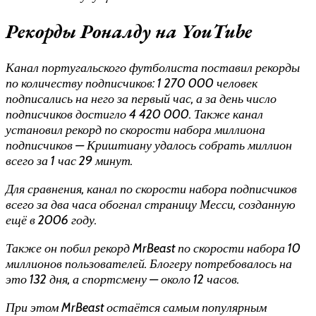
Рекорды Роналду на YouTube
Канал португальского футболиста поставил рекорды
по количеству подписчиков: 1 270 000 человек
подписались на него за первый час, а за день число
подписчиков достигло 4 420 000. Также канал
установил рекорд по скорости набора миллиона
подписчиков — Криштиану удалось собрать миллион
всего за 1 час 29 минут.
Для сравнения, канал по скорости набора подписчиков
всего за два часа обогнал страницу Месси, созданную
ещё в 2006 году.
Также он побил рекорд MrBeast по скорости набора 10
миллионов пользователей. Блогеру потребовалось на
это 132 дня, а спортсмену — около 12 часов.
При этом MrBeast остаётся самым популярным