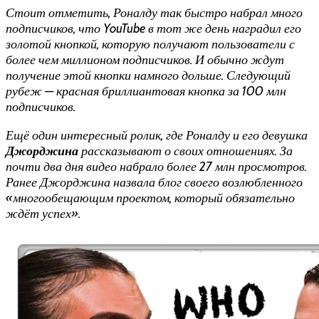
Стоит отметить, Роналду так быстро набрал много
подписчиков, что YouTube в тот же день наградил его
золотой кнопкой, которую получают пользователи с
более чем миллионом подписчиков. И обычно ждут
получение этой кнопки намного дольше. Следующий
рубеж — красная бриллиантовая кнопка за 100 млн
подписчиков.
Ещё один интересный ролик, где Роналду и его девушка
Джорджина
рассказывают о своих отношениях. За
почти два дня видео набрало более 27 млн просмотров.
Ранее Джорджина назвала блог своего возлюбленного
«многообещающим проектом, который обязательно
ждёт успех».