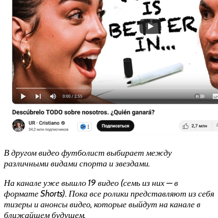
В другом видео футболист выбирает между
различными видами спорта и звездами.
На канале уже вышло 19 видео (семь из них — в
формате Shorts). Пока все ролики представляют из себя
тизеры и анонсы видео, которые выйдут на канале в
ближайшем будущем.