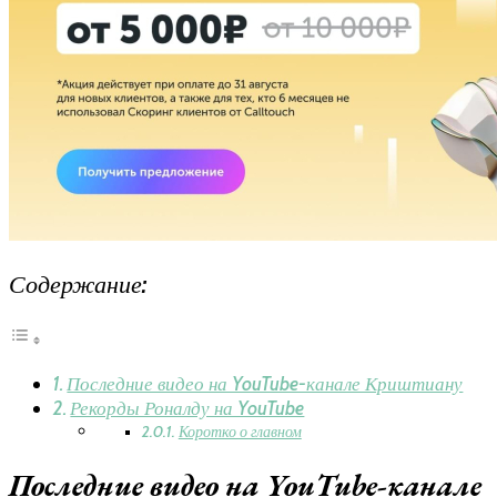
Содержание:
Последние видео на YouTube-канале Криштиану
Рекорды Роналду на YouTube
Коротко о главном
Последние видео на YouTube-канале