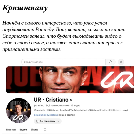
Криштиану
Начнём с самого интересного, что уже успел
опубликовать Роналду. Вот, кстати, ссылка на канал.
Спортсмен заявил, что будет выкладывать видео о
себе и своей семье, а также записывать интервью с
приглашёнными гостями.