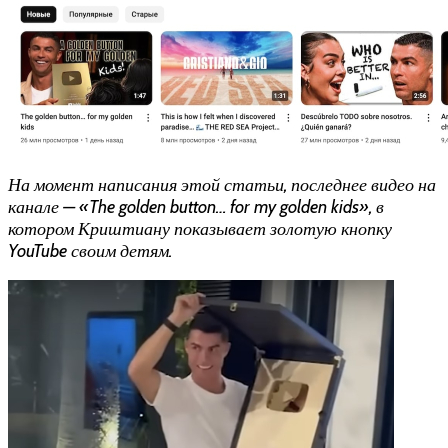
На момент написания этой статьи, последнее видео на
канале — «
The golden button… for my golden kids
», в
котором Криштиану показывает золотую кнопку
YouTube своим детям.