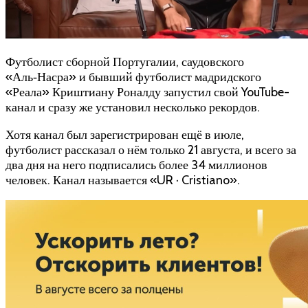
Футболист сборной Португалии, саудовского
«Аль‑Насра» и бывший футболист мадридского
«Реала» Криштиану Роналду запустил свой YouTube-
канал и сразу же установил несколько рекордов.
Хотя канал был зарегистрирован ещё в июле,
футболист рассказал о нём только 21 августа, и всего за
два дня на него подписались более 34 миллионов
человек. Канал называется «UR · Cristiano».