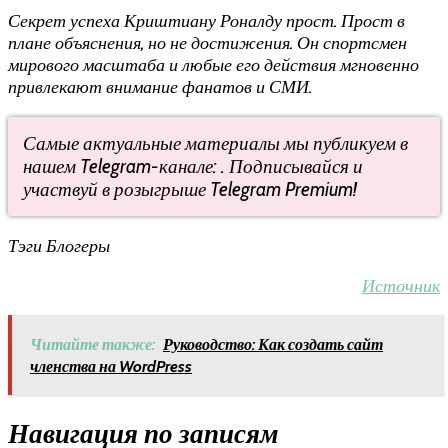
Секрет успеха Криштиану Роналду прост. Прост в
плане объяснения, но не достижения. Он спортсмен
мирового масштаба и любые его действия мгновенно
привлекают внимание фанатов и СМИ.
Самые актуальные материалы мы публикуем в
нашем Telegram-канале: . Подписывайся и
участвуй в розыгрыше Telegram Premium!
Тэги Блогеры
Источник
Читайте также:
Руководство: Как создать сайт
членства на WordPress
Навигация по записям