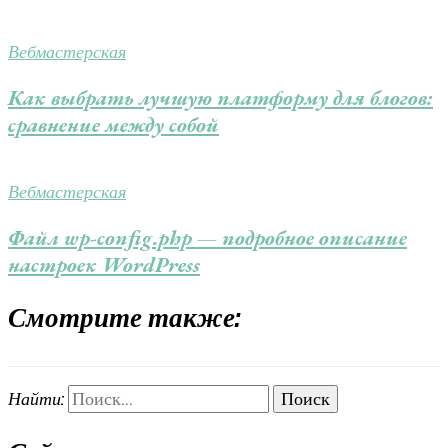
Вебмастерская
Как выбрать лучшую платформу для блогов:
сравнение между собой
Вебмастерская
Файл wp-config.php — подробное описание
настроек WordPress
Смотрите также:
Найти: