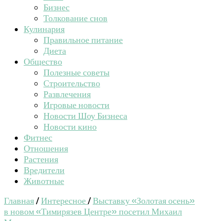
Бизнес
Толкование снов
Кулинария
Правильное питание
Диета
Общество
Полезные советы
Строительство
Развлечения
Игровые новости
Новости Шоу Бизнеса
Новости кино
Фитнес
Отношения
Растения
Вредители
Животные
Главная
/
Интересное
/
Выставку «Золотая осень»
в новом «Тимирязев Центре» посетил Михаил