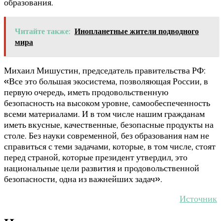
образования.
Читайте также:
Инопланетные жители подводного
мира
Михаил Мишустин, председатель правительства РФ:
«Все это большая экосистема, позволяющая России, в
первую очередь, иметь продовольственную
безопасность на высоком уровне, самообеспеченность
всеми материалами. И в том числе нашим гражданам
иметь вкусные, качественные, безопасные продукты на
столе. Без науки современной, без образования нам не
справиться с теми задачами, которые, в том числе, стоят
перед страной, которые президент утвердил, это
национальные цели развития и продовольственной
безопасности, одна из важнейших задач».
Источник