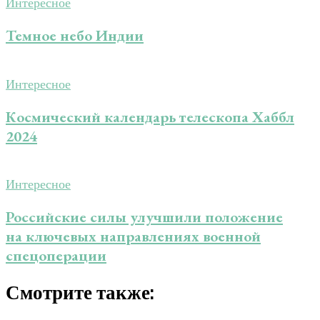
Интересное
Темное небо Индии
Интересное
Космический календарь телескопа Хаббл
2024
Интересное
Российские силы улучшили положение
на ключевых направлениях военной
спецоперации
Смотрите также: