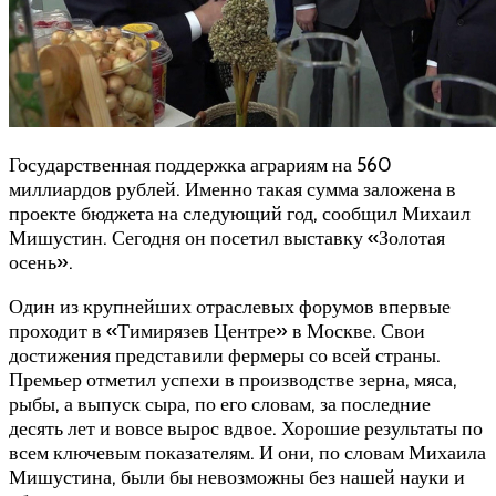
Государственная поддержка аграриям на 560
миллиардов рублей. Именно такая сумма заложена в
проекте бюджета на следующий год, сообщил Михаил
Мишустин. Сегодня он посетил выставку «Золотая
осень».
Один из крупнейших отраслевых форумов впервые
проходит в «Тимирязев Центре» в Москве. Свои
достижения представили фермеры со всей страны.
Премьер отметил успехи в производстве зерна, мяса,
рыбы, а выпуск сыра, по его словам, за последние
десять лет и вовсе вырос вдвое. Хорошие результаты по
всем ключевым показателям. И они, по словам Михаила
Мишустина, были бы невозможны без нашей науки и