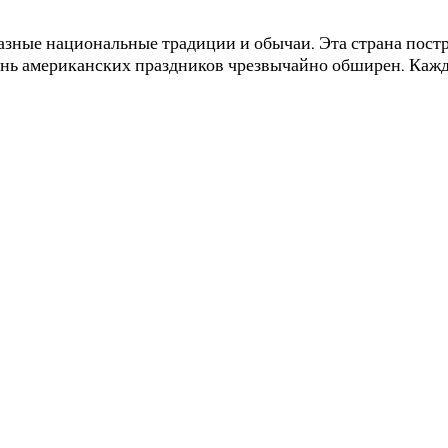
зные национальные традиции и обычаи. Эта страна постр
нь американских праздников чрезвычайно обширен. Кажд