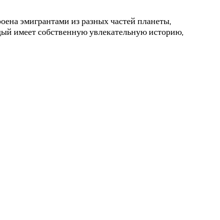
оена эмигрантами из разных частей планеты,
ый имеет собственную увлекательную историю,