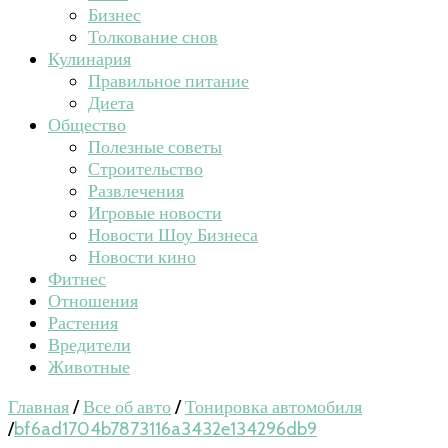
Бизнес
Толкование снов
Кулинария
Правильное питание
Диета
Общество
Полезные советы
Строительство
Развлечения
Игровые новости
Новости Шоу Бизнеса
Новости кино
Фитнес
Отношения
Растения
Вредители
Животные
Главная
/
Все об авто
/
Тонировка автомобиля
/
bf6ad1704b7873116a3432e134296db9