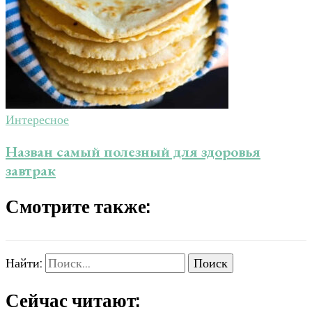
Интересное
Назван самый полезный для здоровья
завтрак
Смотрите также:
Найти:
Сейчас читают: