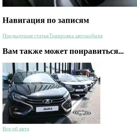
Навигация по записям
Тонировка автомобиля
Предыдущая статья
Вам также может понравиться...
Все об авто