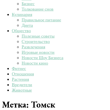
Бизнес
Толкование снов
Кулинария
Правильное питание
Диета
Общество
Полезные советы
Строительство
Развлечения
Игровые новости
Новости Шоу Бизнеса
Новости кино
Фитнес
Отношения
Растения
Вредители
Животные
Метка:
Томск