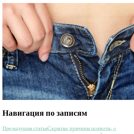
Навигация по записям
Скрытые причины полноты, о
Предыдущая статья