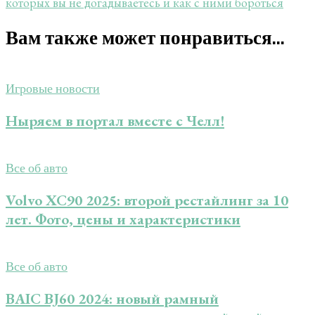
которых вы не догадываетесь и как с ними бороться
Вам также может понравиться...
Игровые новости
Ныряем в портал вместе с Челл!
Все об авто
Volvo XC90 2025: второй рестайлинг за 10
лет. Фото, цены и характеристики
Все об авто
BAIC BJ60 2024: новый рамный