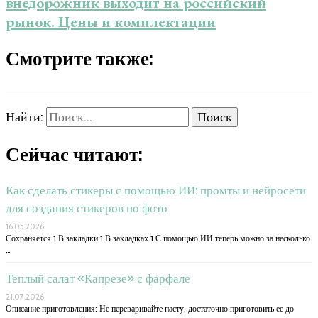
внедорожник выходит на российский
рынок. Цены и комплектации
Смотрите также:
Найти:
Сейчас читают:
Как сделать стикеры с помощью ИИ: промты и нейросети
для создания стикеров по фото
16.05.2026
Сохраняется 1 В закладки 1 В закладках 1 С помощью ИИ теперь можно за несколько
…
Теплый салат «Капрезе» с фарфале
21.07.2026
Описание приготовления: Не переваривайте пасту, достаточно приготовить ее до