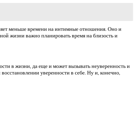
вляет меньше времени на интимные отношения. Оно и
ьной жизни важно планировать время на близость и
ости в жизни, да еще и может вызывать неуверенность и
 восстановлении уверенности в себе. Ну и, конечно,