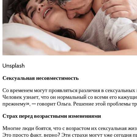
Unsplash
Сексуальная несовместимость
Со временем могут проявляться различия в сексуальных
Человек узнает, что он нормальный со всеми его кажущи
прежнему», — говорит Ольга. Решение этой проблемы тр
Страх перед возрастными изменениями
Многие люди боятся, что с возрастом их сексуальная ж
Это просто факт, верно? Эти страхи могут уже сегодня 