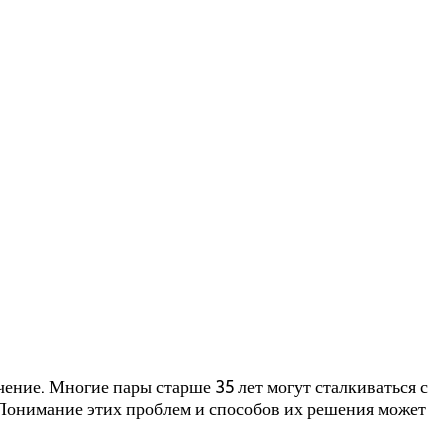
ение. Многие пары старше 35 лет могут сталкиваться с
. Понимание этих проблем и способов их решения может