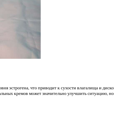
вня эстрогена, что приводит к сухости влагалища и диск
льных кремов может значительно улучшить ситуацию, но, к