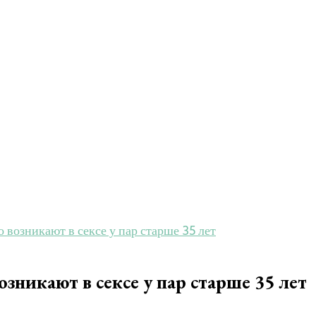
 возникают в сексе у пар старше 35 лет
зникают в сексе у пар старше 35 лет