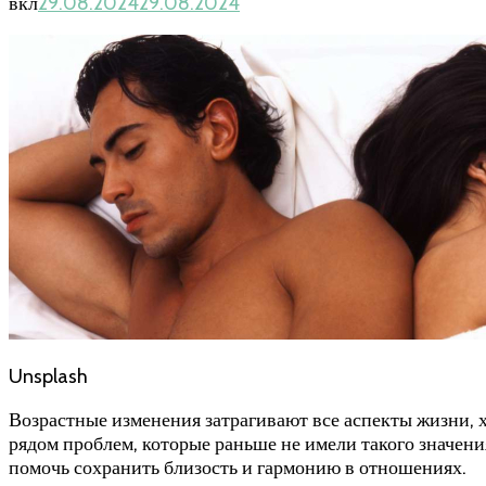
вкл
29.08.2024
29.08.2024
Unsplash
Возрастные изменения затрагивают все аспекты жизни, 
рядом проблем, которые раньше не имели такого значен
помочь сохранить близость и гармонию в отношениях.