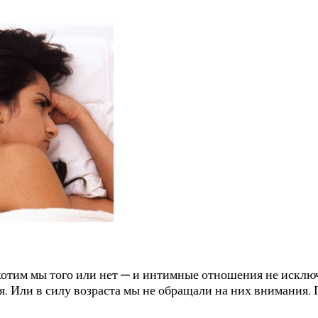
хотим мы того или нет — и интимные отношения не исключ
ия. Или в силу возраста мы не обращали на них внимания