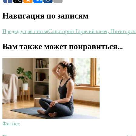
Навигация по записям
Санаторий Горячий ключ, Пятигорск.
Предыдущая статья
Вам также может понравиться...
Фитнес