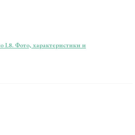
o L8. Фото, характеристики и