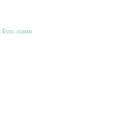
 Фото, отзывы