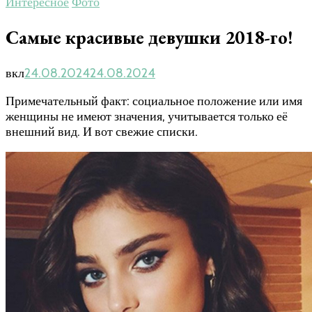
Интересное
Фото
Самые красивые девушки 2018-го!
вкл
24.08.2024
24.08.2024
Примечательный факт: социальное положение или имя
женщины не имеют значения, учитывается только её
внешний вид. И вот свежие списки.