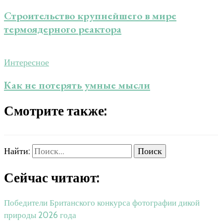
Строительство крупнейшего в мире
термоядерного реактора
Интересное
Как не потерять умные мысли
Смотрите также:
Найти:
Сейчас читают:
Победители Британского конкурса фотографии дикой
природы 2026 года