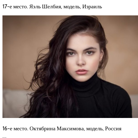
17-е место. Яэль Шелбия, модель, Израиль
16-е место. Октябрина Максимова, модель, Россия