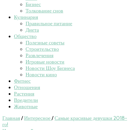
Бизнес
Толкование снов
Кулинария
Правильное питание
Диета
Общество
Полезные советы
Строительство
Развлечения
Игровые новости
Новости Шоу Бизнеса
Новости кино
Фитнес
Отношения
Растения
Вредители
Животные
Главная
/
Интересное
/
Самые красивые девушки 2018-
го!