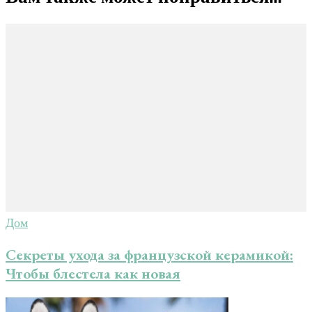
Дом
Секреты ухода за французской керамикой:
Чтобы блестела как новая