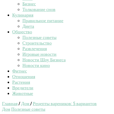
Бизнес
Толкование снов
Кулинария
Правильное питание
Диета
Общество
Полезные советы
Строительство
Развлечения
Игровые новости
Новости Шоу Бизнеса
Новости кино
Фитнес
Отношения
Растения
Вредители
Животные
Главная
/
Дом
/
Рецепты вареников: 5 вариантов
Дом
Полезные советы