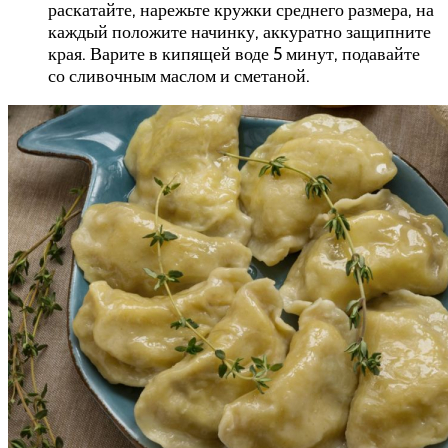
раскатайте, нарежьте кружки среднего размера, на
каждый положите начинку, аккуратно защипните
края. Варите в кипящей воде 5 минут, подавайте
со сливочным маслом и сметаной.