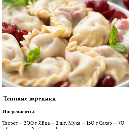
Ленивые вареники
Ингредиенты:
Творог — 300 г Яйца — 2 шт. Мука — 150 г Сахар — 70