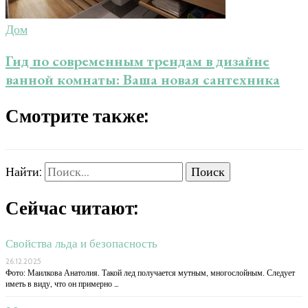
Дом
Гид по современным трендам в дизайне
ванной комнаты: Ваша новая сантехника
Смотрите также:
Найти:
Сейчас читают:
Свойства льда и безопасность
26.12.2025
Фото: Маилкова Анатолия. Такой лед получается мутным, многослойным. Следует
иметь в виду, что он примерно …