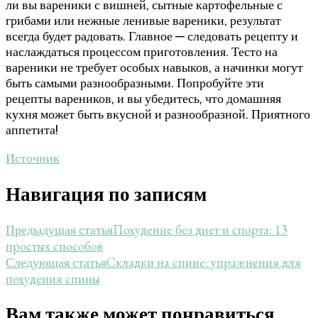
ли вы вареники с вишней, сытные картофельные с
грибами или нежные ленивые вареники, результат
всегда будет радовать. Главное — следовать рецепту и
наслаждаться процессом приготовления. Тесто на
вареники не требует особых навыков, а начинки могут
быть самыми разнообразными. Попробуйте эти
рецепты вареников, и вы убедитесь, что домашняя
кухня может быть вкусной и разнообразной. Приятного
аппетита!
Источник
Навигация по записям
Похудение без диет и спорта: 13
Предыдущая статья
простых способов
Складки на спине: упражнения для
Следующая статья
похудения спины
Вам также может понравиться...