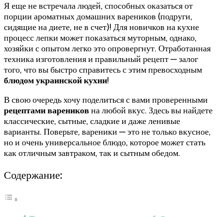
Я еще не встречала людей, способных оказаться от
порции ароматных домашних вареников (подруги,
сидящие на диете, не в счет)! Для новичков на кухне
процесс лепки может показаться муторным, однако,
хозяйки с опытом легко это опровергнут. Отработанная
техника изготовления и правильный рецепт — залог
того, что вы быстро справитесь с этим превосходным
блюдом украинской кухни
!
В свою очередь хочу поделиться с вами проверенными
рецептами вареников
на любой вкус. Здесь вы найдете
классические, сытные, сладкие и даже ленивые
варианты. Поверьте, вареники — это не только вкусное,
но и очень универсальное блюдо, которое может стать
как отличным завтраком, так и сытным обедом.
Содержание: