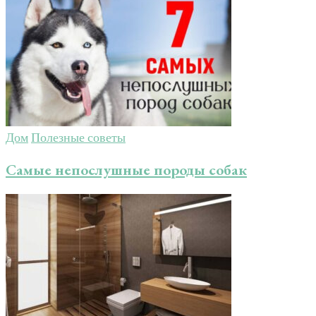
Дом
Полезные советы
Самые непослушные породы собак