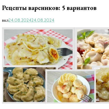
Рецепты вареников: 5 вариантов
вкл
24.08.2024
24.08.2024