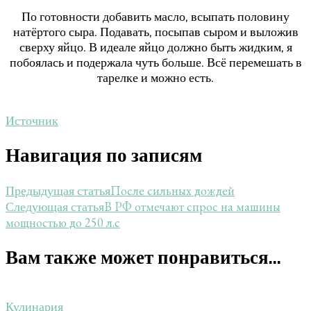
По готовности добавить масло, всыпать половину
натёртого сыра. Подавать, посыпав сыром и выложив
сверху яйцо. В идеале яйцо должно быть жидким, я
побоялась и подержала чуть больше. Всё перемешать в
тарелке и можно есть.
Источник
Навигация по записям
После сильных дождей
Предыдущая статья
В РФ отмечают спрос на машины
Следующая статья
мощностью до 250 л.с
Вам также может понравиться...
Кулинария