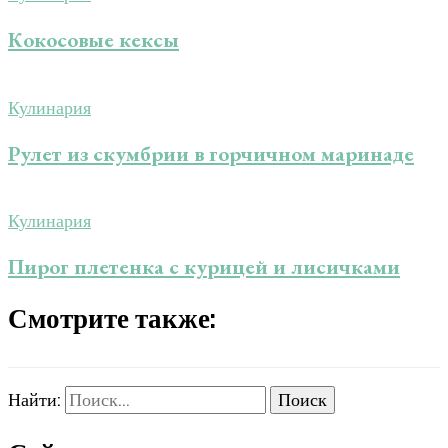
Кокосовые кексы
Кулинария
Рулет из скумбрии в горчичном маринаде
Кулинария
Пирог плетенка с курицей и лисичками
Смотрите также:
Найти: