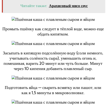
Читайте также:
Арахисовый мисо соус
Промыть пшёнку как следует в тёплой воде, можно еще
обдать кипятком.
Засыпать в кипящую подсолённую воду (соли немного,
учитывать солёность сыра), уменьшить огонь и,
помешивая, варить 20 минут или чуть больше. Минут
через 10 кипения добавить плавленый сыр.
Подготовить яйца — сварить всмятку или пашот, или
как я 1,5 минуты в микроволновке.