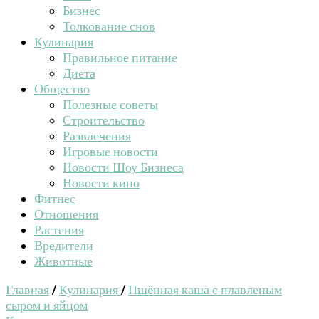
Бизнес
Толкование снов
Кулинария
Правильное питание
Диета
Общество
Полезные советы
Строительство
Развлечения
Игровые новости
Новости Шоу Бизнеса
Новости кино
Фитнес
Отношения
Растения
Вредители
Животные
Главная
/
Кулинария
/
Пшённая каша с плавленым
сыром и яйцом