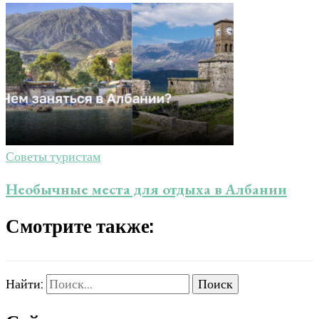
Советы туристам
Необычные места для отдыха в Албании
Смотрите также:
Найти: