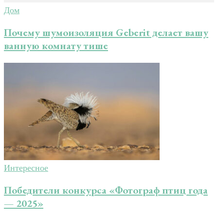
Дом
Почему шумоизоляция Geberit делает вашу
ванную комнату тише
Интересное
Победители конкурса «Фотограф птиц года
— 2025»