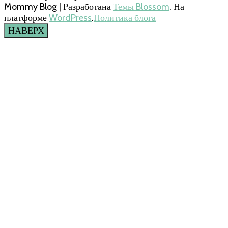
Mommy Blog | Разработана
Темы Blossom
. На
платформе
WordPress
.
Политика блога
НАВЕРХ