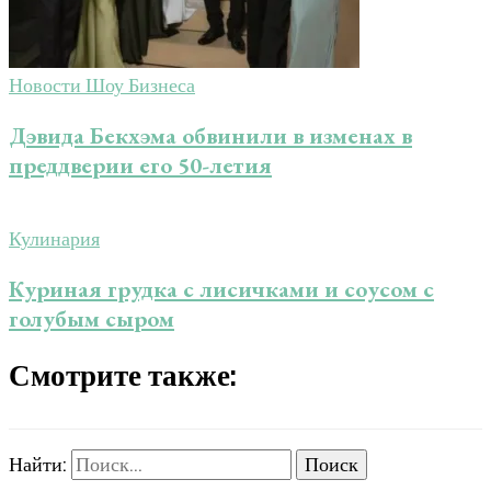
Новости Шоу Бизнеса
Дэвида Бекхэма обвинили в изменах в
преддверии его 50-летия
Кулинария
Куриная грудка с лисичками и соусом с
голубым сыром
Смотрите также:
Найти: