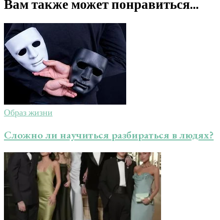
Вам также может понравиться...
Образ жизни
Сложно ли научиться разбираться в людях?