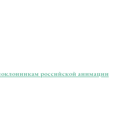
м поклонникам российской анимации