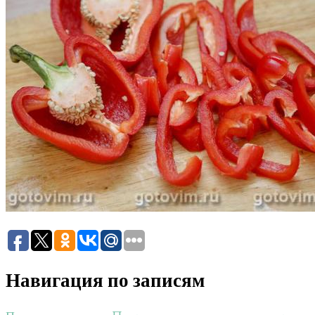
Навигация по записям