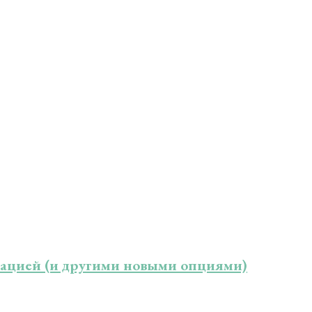
изацией (и другими новыми опциями)